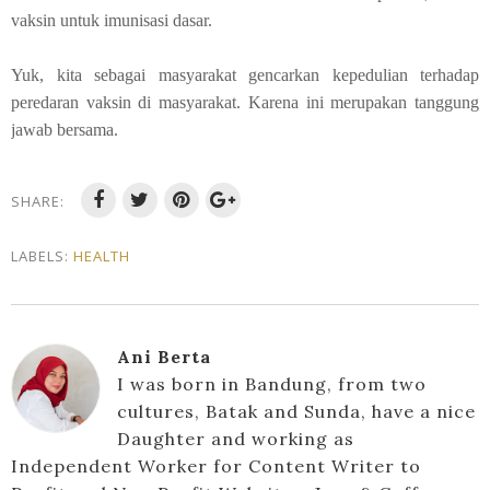
vaksin untuk imunisasi dasar.
Yuk, kita sebagai masyarakat gencarkan kepedulian terhadap
peredaran vaksin di masyarakat. Karena ini merupakan tanggung
jawab bersama.
SHARE:
LABELS:
HEALTH
Ani Berta
I was born in Bandung, from two
cultures, Batak and Sunda, have a nice
Daughter and working as
Independent Worker for Content Writer to