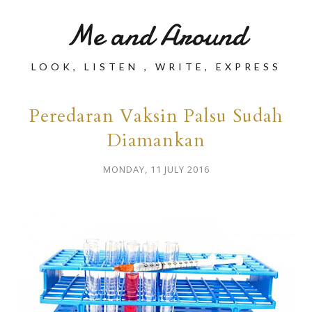
Me and Around
LOOK, LISTEN , WRITE, EXPRESS
Peredaran Vaksin Palsu Sudah
Diamankan
MONDAY, 11 JULY 2016