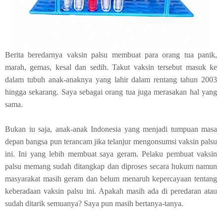
Berita beredarnya vaksin palsu membuat para orang tua panik,
marah, gemas, kesal dan sedih. Takut vaksin tersebut masuk ke
dalam tubuh anak-anaknya yang lahir dalam rentang tahun 2003
hingga sekarang. Saya sebagai orang tua juga merasakan hal yang
sama.
Bukan iu saja, anak-anak Indonesia yang menjadi tumpuan masa
depan bangsa pun terancam jika telanjur mengonsumsi vaksin palsu
ini. Ini yang lebih membuat saya geram. Pelaku pembuat vaksin
palsu memang sudah ditangkap dan diproses secara hukum namun
masyarakat masih geram dan belum menaruh kepercayaan tentang
keberadaan vaksin palsu ini. Apakah masih ada di peredaran atau
sudah ditarik semuanya? Saya pun masih bertanya-tanya.