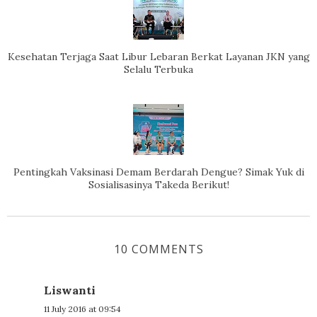
Kesehatan Terjaga Saat Libur Lebaran Berkat Layanan JKN yang
Selalu Terbuka
Pentingkah Vaksinasi Demam Berdarah Dengue? Simak Yuk di
Sosialisasinya Takeda Berikut!
10 COMMENTS
Liswanti
11 July 2016 at 09:54