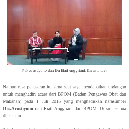
Pak Arustiyono dan Ibu Riati Anggriani, Narasumber
Namun rasa penasaran itu sirna saat saya mendapatkan undangan
untuk menghadiri acara dari BPOM (Badan Pengawas Obat dan
Makanan) pada 1 Juli 2016 yang menghadirkan narasumber
Drs.Arustiyono
dan Riati Anggriani dari BPOM. Di sini semua
dijelaskan.