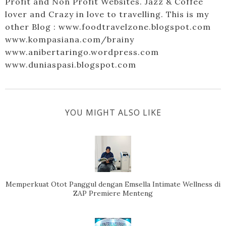
Profit and Non Profit Websites. Jazz & Coffee
lover and Crazy in love to travelling. This is my
other Blog : www.foodtravelzone.blogspot.com
www.kompasiana.com/brainy
www.anibertaringo.wordpress.com
www.duniaspasi.blogspot.com
YOU MIGHT ALSO LIKE
Memperkuat Otot Panggul dengan Emsella Intimate Wellness di
ZAP Premiere Menteng