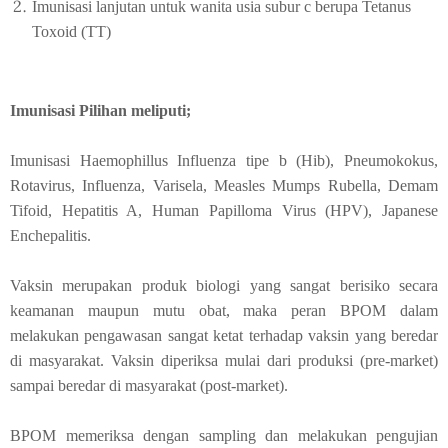
Imunisasi lanjutan untuk wanita usia subur c berupa Tetanus
Toxoid (TT)
Imunisasi Pilihan meliputi;
Imunisasi Haemophillus Influenza tipe b (Hib), Pneumokokus,
Rotavirus, Influenza, Varisela, Measles Mumps Rubella, Demam
Tifoid, Hepatitis A, Human Papilloma Virus (HPV), Japanese
Enchepalitis.
Vaksin merupakan produk biologi yang sangat berisiko secara
keamanan maupun mutu obat, maka peran BPOM dalam
melakukan pengawasan sangat ketat terhadap vaksin yang beredar
di masyarakat. Vaksin diperiksa mulai dari produksi (pre-market)
sampai beredar di masyarakat (post-market).
BPOM memeriksa dengan sampling dan melakukan pengujian