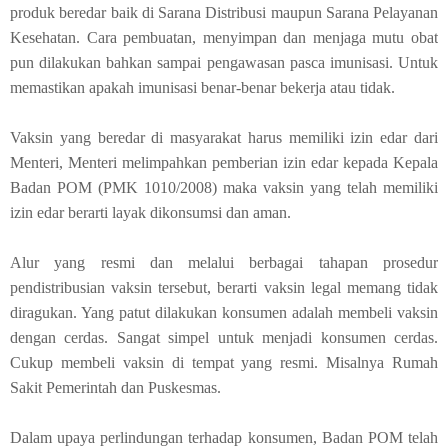
produk beredar baik di Sarana Distribusi maupun Sarana Pelayanan
Kesehatan. Cara pembuatan, menyimpan dan menjaga mutu obat
pun dilakukan bahkan sampai pengawasan pasca imunisasi. Untuk
memastikan apakah imunisasi benar-benar bekerja atau tidak.
Vaksin yang beredar di masyarakat harus memiliki izin edar dari
Menteri, Menteri melimpahkan pemberian izin edar kepada Kepala
Badan POM (PMK 1010/2008) maka vaksin yang telah memiliki
izin edar berarti layak dikonsumsi dan aman.
Alur yang resmi dan melalui berbagai tahapan prosedur
pendistribusian vaksin tersebut, berarti vaksin legal memang tidak
diragukan. Yang patut dilakukan konsumen adalah membeli vaksin
dengan cerdas. Sangat simpel untuk menjadi konsumen cerdas.
Cukup membeli vaksin di tempat yang resmi. Misalnya Rumah
Sakit Pemerintah dan Puskesmas.
Dalam upaya perlindungan terhadap konsumen, Badan POM telah