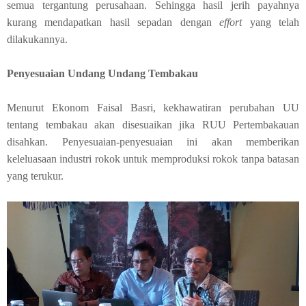
semua tergantung perusahaan. Sehingga hasil jerih payahnya
kurang mendapatkan hasil sepadan dengan
effort
yang telah
dilakukannya.
Penyesuaian Undang Undang Tembakau
Menurut Ekonom Faisal Basri, kekhawatiran perubahan UU
tentang tembakau akan disesuaikan jika RUU Pertembakauan
disahkan. Penyesuaian-penyesuaian ini akan memberikan
keleluasaan industri rokok untuk memproduksi rokok tanpa batasan
yang terukur.