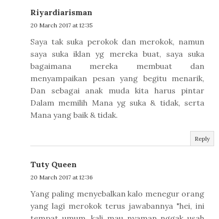
Riyardiarisman
20 March 2017 at 12:35
Saya tak suka perokok dan merokok, namun
saya suka iklan yg mereka buat, saya suka
bagaimana mereka membuat dan
menyampaikan pesan yang begitu menarik,
Dan sebagai anak muda kita harus pintar
Dalam memilih Mana yg suka & tidak, serta
Mana yang baik & tidak.
Reply
Tuty Queen
20 March 2017 at 12:36
Yang paling menyebalkan kalo menegur orang
yang lagi merokok terus jawabannya "hei, ini
tempat umum, kali mau nyaman nggak usah