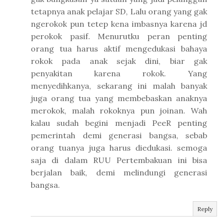
tetapnya anak pelajar SD, Lalu orang yang gak
ngerokok pun tetep kena imbasnya karena jd
perokok pasif. Menurutku peran penting
orang tua harus aktif mengedukasi bahaya
rokok pada anak sejak dini, biar gak
penyakitan karena rokok. Yang
menyedihkanya, sekarang ini malah banyak
juga orang tua yang membebaskan anaknya
merokok, malah rokoknya pun joinan. Wah
kalau sudah begini menjadi PeeR penting
pemerintah demi generasi bangsa, sebab
orang tuanya juga harus diedukasi. semoga
saja di dalam RUU Pertembakuan ini bisa
berjalan baik, demi melindungi generasi
bangsa.
Reply