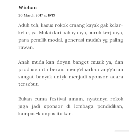
Wichan
20 March 2017 at 16:13
Aduh teh, kasus rokok emang kayak gak kelar-
kelar, ya. Mulai dari bahayanya, buruh kerjanya,
para pemilik modal, generasi mudah yg paling
rawan.
Anak muda kan doyan banget musik ya, dan
produsen itu berani mengeluarkan anggaran
sangat banyak untyk menjadi sponsor acara
tersebut.
Bukan cuma festival umum, nyatanya rokok
juga jadi sponsor di lembaga pendidikan,
kampus-kampus itu kan.