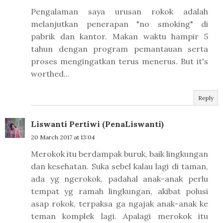
Pengalaman saya urusan rokok adalah
melanjutkan penerapan "no smoking" di
pabrik dan kantor. Makan waktu hampir 5
tahun dengan program pemantauan serta
proses mengingatkan terus menerus. But it's
worthed...
Reply
Liswanti Pertiwi (PenaLiswanti)
20 March 2017 at 13:04
Merokok itu berdampak buruk, baik lingkungan
dan kesehatan. Suka sebel kalau lagi di taman,
ada yg ngerokok, padahal anak-anak perlu
tempat yg ramah lingkungan, akibat polusi
asap rokok, terpaksa ga ngajak anak-anak ke
teman komplek lagi. Apalagi merokok itu