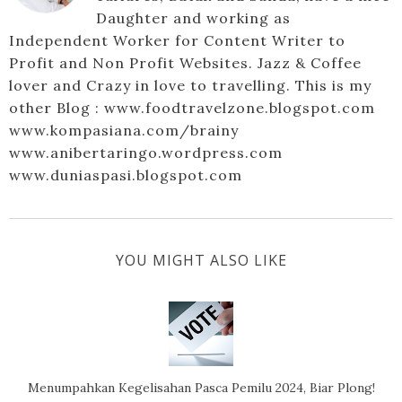
Daughter and working as
Independent Worker for Content Writer to
Profit and Non Profit Websites. Jazz & Coffee
lover and Crazy in love to travelling. This is my
other Blog : www.foodtravelzone.blogspot.com
www.kompasiana.com/brainy
www.anibertaringo.wordpress.com
www.duniaspasi.blogspot.com
YOU MIGHT ALSO LIKE
Menumpahkan Kegelisahan Pasca Pemilu 2024, Biar Plong!