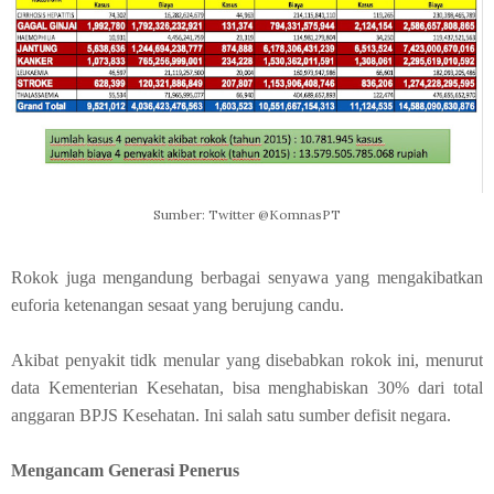
Sumber: Twitter @KomnasPT
Rokok juga mengandung berbagai senyawa yang mengakibatkan
euforia ketenangan sesaat yang berujung candu.
Akibat penyakit tidk menular yang disebabkan rokok ini, menurut
data Kementerian Kesehatan, bisa menghabiskan 30% dari total
anggaran BPJS Kesehatan. Ini salah satu sumber defisit negara.
Mengancam Generasi Penerus