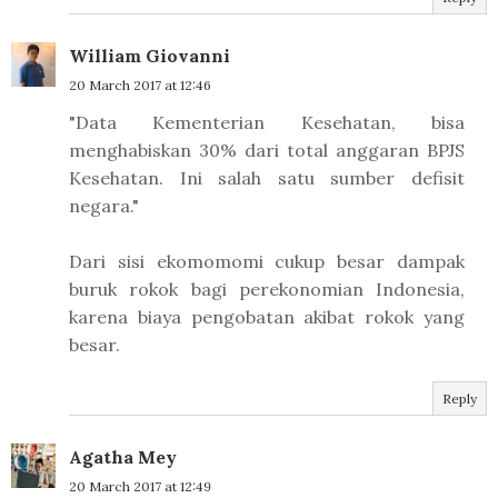
William Giovanni
20 March 2017 at 12:46
"Data Kementerian Kesehatan, bisa
menghabiskan 30% dari total anggaran BPJS
Kesehatan. Ini salah satu sumber defisit
negara."
Dari sisi ekomomomi cukup besar dampak
buruk rokok bagi perekonomian Indonesia,
karena biaya pengobatan akibat rokok yang
besar.
Reply
Agatha Mey
20 March 2017 at 12:49