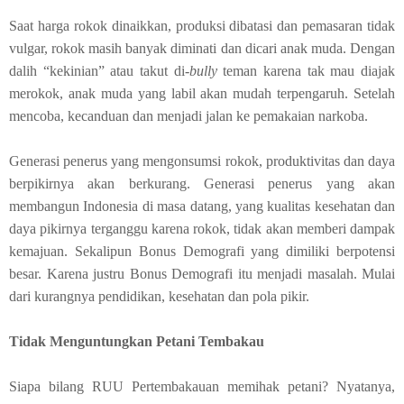
Saat harga rokok dinaikkan, produksi dibatasi dan pemasaran tidak
vulgar, rokok masih banyak diminati dan dicari anak muda. Dengan
dalih “kekinian” atau takut di-
bully
teman karena tak mau diajak
merokok, anak muda yang labil akan mudah terpengaruh. Setelah
mencoba, kecanduan dan menjadi jalan ke pemakaian narkoba.
Generasi penerus yang mengonsumsi rokok, produktivitas dan daya
berpikirnya akan berkurang. Generasi penerus yang akan
membangun Indonesia di masa datang, yang kualitas kesehatan dan
daya pikirnya terganggu karena rokok, tidak akan memberi dampak
kemajuan. Sekalipun Bonus Demografi yang dimiliki berpotensi
besar. Karena justru Bonus Demografi itu menjadi masalah. Mulai
dari kurangnya pendidikan, kesehatan dan pola pikir.
Tidak Menguntungkan Petani Tembakau
Siapa bilang RUU Pertembakauan memihak petani? Nyatanya,