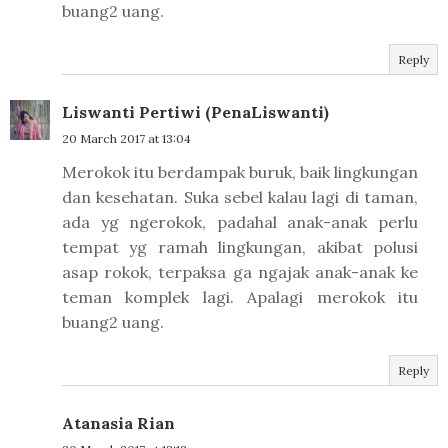
buang2 uang.
Reply
Liswanti Pertiwi (PenaLiswanti)
20 March 2017 at 13:04
Merokok itu berdampak buruk, baik lingkungan
dan kesehatan. Suka sebel kalau lagi di taman,
ada yg ngerokok, padahal anak-anak perlu
tempat yg ramah lingkungan, akibat polusi
asap rokok, terpaksa ga ngajak anak-anak ke
teman komplek lagi. Apalagi merokok itu
buang2 uang.
Reply
Atanasia Rian