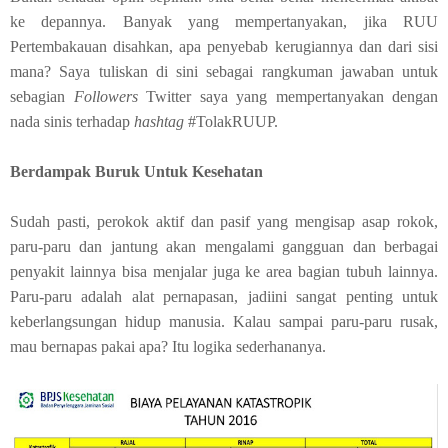
ke depannya. Banyak yang mempertanyakan, jika RUU
Pertembakauan disahkan, apa penyebab kerugiannya dan dari sisi
mana? Saya tuliskan di sini sebagai rangkuman jawaban untuk
sebagian
Followers
Twitter saya yang mempertanyakan dengan
nada sinis terhadap
hashtag
#TolakRUUP.
Berdampak Buruk Untuk Kesehatan
Sudah pasti, perokok aktif dan pasif yang mengisap asap rokok,
paru-paru dan jantung akan mengalami gangguan dan berbagai
penyakit lainnya bisa menjalar juga ke area bagian tubuh lainnya.
Paru-paru adalah alat pernapasan, jadiini sangat penting untuk
keberlangsungan hidup manusia. Kalau sampai paru-paru rusak,
mau bernapas pakai apa? Itu logika sederhananya.