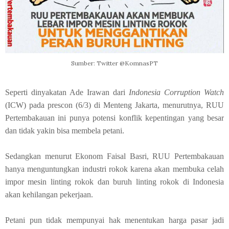
Sumber: Twitter @KomnasPT
Seperti dinyakatan Ade Irawan dari
Indonesia Corruption Watch
(ICW) pada prescon (6/3) di Menteng Jakarta, menurutnya, RUU
Pertembakauan ini punya potensi konflik kepentingan yang besar
dan tidak yakin bisa membela petani.
Sedangkan menurut Ekonom Faisal Basri, RUU Pertembakauan
hanya menguntungkan industri rokok karena akan membuka celah
impor mesin linting rokok dan buruh linting rokok di Indonesia
akan kehilangan pekerjaan.
Petani pun tidak mempunyai hak menentukan harga pasar jadi