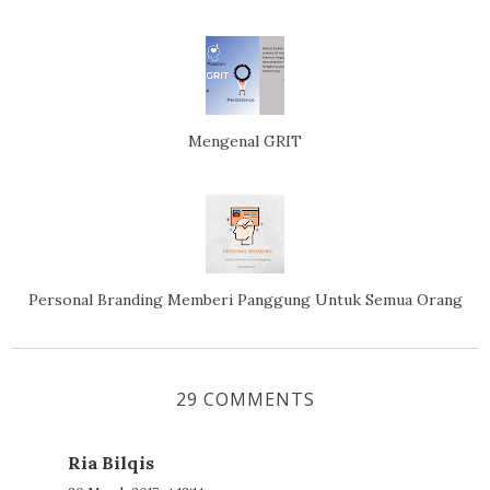
Mengenal GRIT
Personal Branding Memberi Panggung Untuk Semua Orang
29 COMMENTS
Ria Bilqis