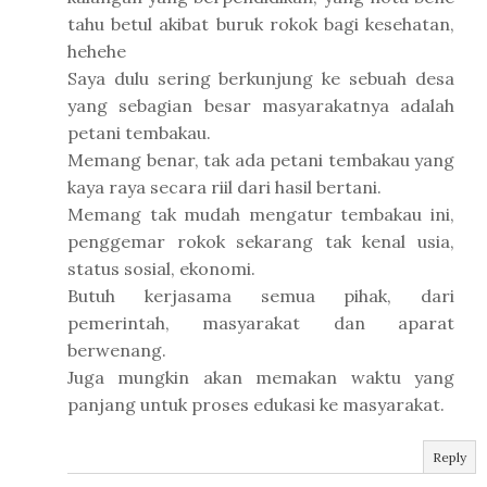
tahu betul akibat buruk rokok bagi kesehatan,
hehehe
Saya dulu sering berkunjung ke sebuah desa
yang sebagian besar masyarakatnya adalah
petani tembakau.
Memang benar, tak ada petani tembakau yang
kaya raya secara riil dari hasil bertani.
Memang tak mudah mengatur tembakau ini,
penggemar rokok sekarang tak kenal usia,
status sosial, ekonomi.
Butuh kerjasama semua pihak, dari
pemerintah, masyarakat dan aparat
berwenang.
Juga mungkin akan memakan waktu yang
panjang untuk proses edukasi ke masyarakat.
Reply