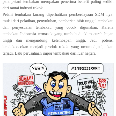
para petani tembakau merupakan penerima benefit paling sedikit
dari rantai industri rokok.
Petani tembakau kurang diperhatikan pemberdayaan SDM nya,
mulai dari pelatihan, penyuluhan, pemberian bibit unggul tembakau
dan penyesuaian tembakau yang cocok digunakan. Karena
tembakau Indonesia termasuk yang tumbuh di iklim curah hujan
tinggi dan mengandung kelembapan tinggi. Jadi, potensi
ketidakcocokan menjadi produk rokok yang umum dijual, akan
terjadi. Lalu perusahaan impor tembakau dari luar negeri.