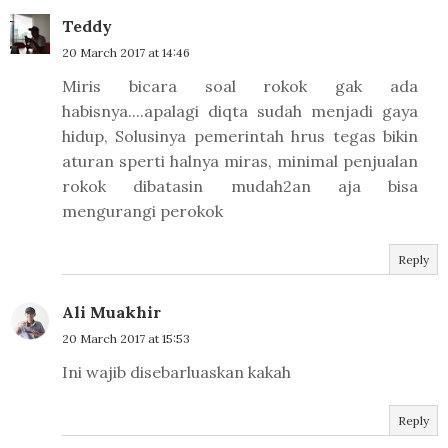
Teddy
20 March 2017 at 14:46
Miris bicara soal rokok gak ada
habisnya....apalagi diqta sudah menjadi gaya
hidup, Solusinya pemerintah hrus tegas bikin
aturan sperti halnya miras, minimal penjualan
rokok dibatasin mudah2an aja bisa
mengurangi perokok
Reply
Ali Muakhir
20 March 2017 at 15:53
Ini wajib disebarluaskan kakah
Reply