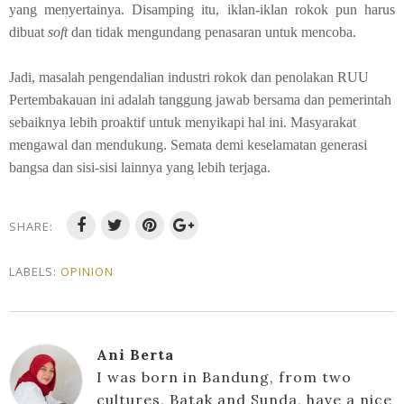
yang menyertainya. Disamping itu, iklan-iklan rokok pun harus
dibuat
soft
dan tidak mengundang penasaran untuk mencoba.
Jadi, masalah pengendalian industri rokok dan penolakan RUU
Pertembakauan ini adalah tanggung jawab bersama dan pemerintah
sebaiknya lebih proaktif untuk menyikapi hal ini. Masyarakat
mengawal dan mendukung. Semata demi keselamatan generasi
bangsa dan sisi-sisi lainnya yang lebih terjaga.
SHARE:
LABELS:
OPINION
Ani Berta
I was born in Bandung, from two
cultures, Batak and Sunda, have a nice