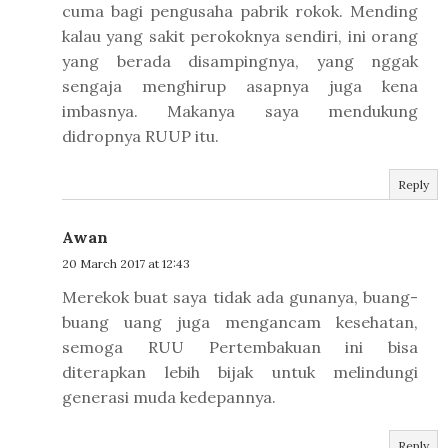
cuma bagi pengusaha pabrik rokok. Mending
kalau yang sakit perokoknya sendiri, ini orang
yang berada disampingnya, yang nggak
sengaja menghirup asapnya juga kena
imbasnya. Makanya saya mendukung
didropnya RUUP itu.
Reply
Awan
20 March 2017 at 12:43
Merekok buat saya tidak ada gunanya, buang-
buang uang juga mengancam kesehatan,
semoga RUU Pertembakuan ini bisa
diterapkan lebih bijak untuk melindungi
generasi muda kedepannya.
Reply