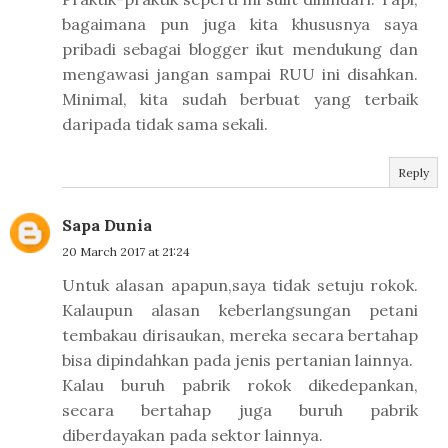
bagaimana pun juga kita khususnya saya
pribadi sebagai blogger ikut mendukung dan
mengawasi jangan sampai RUU ini disahkan.
Minimal, kita sudah berbuat yang terbaik
daripada tidak sama sekali.
Reply
Sapa Dunia
20 March 2017 at 21:24
Untuk alasan apapun,saya tidak setuju rokok.
Kalaupun alasan keberlangsungan petani
tembakau dirisaukan, mereka secara bertahap
bisa dipindahkan pada jenis pertanian lainnya.
Kalau buruh pabrik rokok dikedepankan,
secara bertahap juga buruh pabrik
diberdayakan pada sektor lainnya.