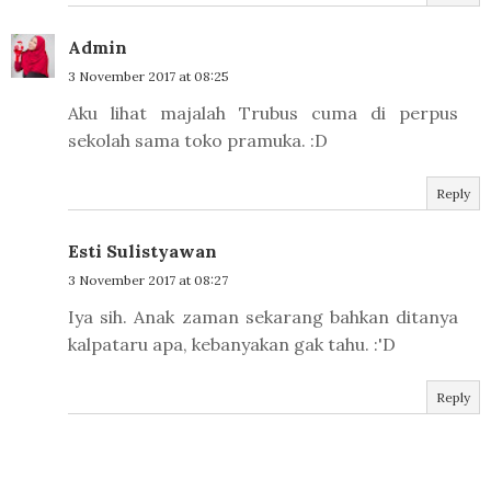
Admin
3 November 2017 at 08:25
Aku lihat majalah Trubus cuma di perpus
sekolah sama toko pramuka. :D
Reply
Esti Sulistyawan
3 November 2017 at 08:27
Iya sih. Anak zaman sekarang bahkan ditanya
kalpataru apa, kebanyakan gak tahu. :'D
Reply