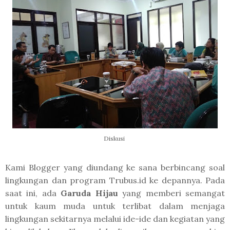
Diskusi
Kami Blogger yang diundang ke sana berbincang soal
lingkungan dan program Trubus.id ke depannya. Pada
saat ini, ada
Garuda Hijau
yang memberi semangat
untuk kaum muda untuk terlibat dalam menjaga
lingkungan sekitarnya melalui ide-ide dan kegiatan yang