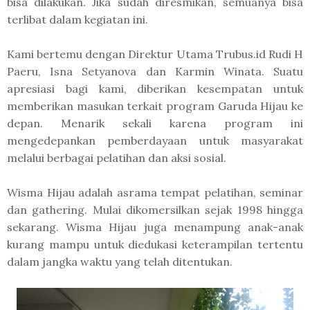
bisa dilakukan. Jika sudah diresmikan, semuanya bisa
terlibat dalam kegiatan ini.
Kami bertemu dengan Direktur Utama Trubus.id Rudi H
Paeru, Isna Setyanova dan Karmin Winata. Suatu
apresiasi bagi kami, diberikan kesempatan untuk
memberikan masukan terkait program Garuda Hijau ke
depan. Menarik sekali karena program ini
mengedepankan pemberdayaan untuk masyarakat
melalui berbagai pelatihan dan aksi sosial.
Wisma Hijau adalah asrama tempat pelatihan, seminar
dan gathering. Mulai dikomersilkan sejak 1998 hingga
sekarang. Wisma Hijau juga menampung anak-anak
kurang mampu untuk diedukasi keterampilan tertentu
dalam jangka waktu yang telah ditentukan.