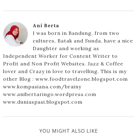
Ani Berta
I was born in Bandung, from two
cultures, Batak and Sunda, have a nice
Daughter and working as
Independent Worker for Content Writer to
Profit and Non Profit Websites. Jazz & Coffee
lover and Crazy in love to travelling. This is my
other Blog : www.foodtravelzone.blogspot.com
www.kompasiana.com/brainy
www.anibertaringo.wordpress.com
www.duniaspasi.blogspot.com
YOU MIGHT ALSO LIKE