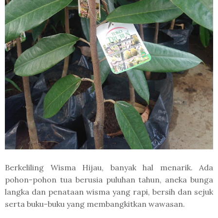
Berkeliling Wisma Hijau, banyak hal menarik. Ada
pohon-pohon tua berusia puluhan tahun, aneka bunga
langka dan penataan wisma yang rapi, bersih dan sejuk
serta buku-buku yang membangkitkan wawasan.