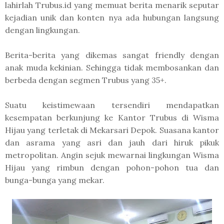
lahirlah Trubus.id yang memuat berita menarik seputar
kejadian unik dan konten nya ada hubungan langsung
dengan lingkungan.
Berita-berita yang dikemas sangat friendly dengan
anak muda kekinian. Sehingga tidak membosankan dan
berbeda dengan segmen Trubus yang 35+.
Suatu keistimewaan tersendiri mendapatkan
kesempatan berkunjung ke Kantor Trubus di Wisma
Hijau yang terletak di Mekarsari Depok. Suasana kantor
dan asrama yang asri dan jauh dari hiruk pikuk
metropolitan. Angin sejuk mewarnai lingkungan Wisma
Hijau yang rimbun dengan pohon-pohon tua dan
bunga-bunga yang mekar.