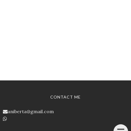
CONTACT ME
aniberta@gmail.com