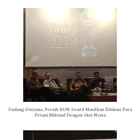
Dadang Gusyana, Peraih BUN Award Masifkan Edukasi Para
Petani Milenial Dengan Aksi Nyata