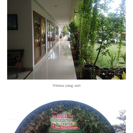
Wisma yang asri