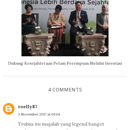
Dukung Kesejahteraan Petani Perempuan Melalui Investasi
4 COMMENTS
roelly87
3 November 2017 at 01:04
Trubus itu majalah yang legend banget