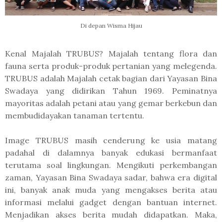
Di depan Wisma Hijau
Kenal Majalah TRUBUS? Majalah tentang flora dan
fauna serta produk-produk pertanian yang melegenda.
TRUBUS adalah Majalah cetak bagian dari Yayasan Bina
Swadaya yang didirikan Tahun 1969. Peminatnya
mayoritas adalah petani atau yang gemar berkebun dan
membudidayakan tanaman tertentu.
Image TRUBUS masih cenderung ke usia matang
padahal di dalamnya banyak edukasi bermanfaat
terutama soal lingkungan. Mengikuti perkembangan
zaman, Yayasan Bina Swadaya sadar, bahwa era digital
ini, banyak anak muda yang mengakses berita atau
informasi melalui gadget dengan bantuan internet.
Menjadikan akses berita mudah didapatkan. Maka,