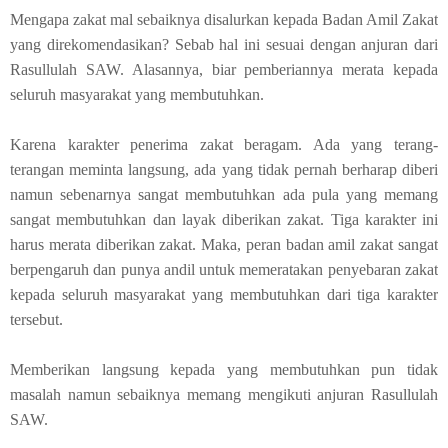
Mengapa zakat mal sebaiknya disalurkan kepada Badan Amil Zakat
yang direkomendasikan? Sebab hal ini sesuai dengan anjuran dari
Rasullulah SAW. Alasannya, biar pemberiannya merata kepada
seluruh masyarakat yang membutuhkan.
Karena karakter penerima zakat beragam. Ada yang terang-
terangan meminta langsung, ada yang tidak pernah berharap diberi
namun sebenarnya sangat membutuhkan ada pula yang memang
sangat membutuhkan dan layak diberikan zakat. Tiga karakter ini
harus merata diberikan zakat. Maka, peran badan amil zakat sangat
berpengaruh dan punya andil untuk memeratakan penyebaran zakat
kepada seluruh masyarakat yang membutuhkan dari tiga karakter
tersebut.
Memberikan langsung kepada yang membutuhkan pun tidak
masalah namun sebaiknya memang mengikuti anjuran Rasullulah
SAW.