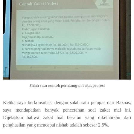
Salah satu contoh perhitungan zakat profesi
Ketika saya berkonsultasi dengan salah satu petugas dari Baznas,
saya mendapatkan banyak pencerahan soal zakat mal ini.
Dijelaskan bahwa zakat mal besaran yang dikeluarkan dari
penghasilan yang mencapai nishab adalah sebesar 2,5%.