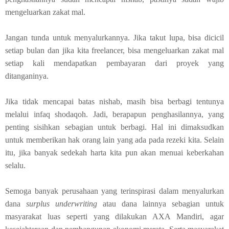
mengeluarkan zakat mal.
Jangan tunda untuk menyalurkannya. Jika takut lupa, bisa dicicil
setiap bulan dan jika kita freelancer, bisa mengeluarkan zakat mal
setiap kali mendapatkan pembayaran dari proyek yang
ditanganinya.
Jika tidak mencapai batas nishab, masih bisa berbagi tentunya
melalui infaq shodaqoh. Jadi, berapapun penghasilannya, yang
penting sisihkan sebagian untuk berbagi. Hal ini dimaksudkan
untuk memberikan hak orang lain yang ada pada rezeki kita. Selain
itu, jika banyak sedekah harta kita pun akan menuai keberkahan
selalu.
Semoga banyak perusahaan yang terinspirasi dalam menyalurkan
dana
surplus underwriting
atau dana lainnya sebagian untuk
masyarakat luas seperti yang dilakukan AXA Mandiri, agar