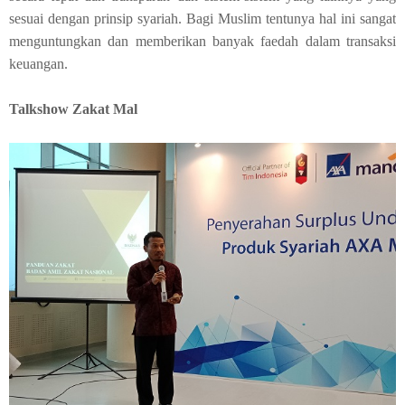
sesuai dengan prinsip syariah. Bagi Muslim tentunya hal ini sangat
menguntungkan dan memberikan banyak faedah dalam transaksi
keuangan.
Talkshow Zakat Mal