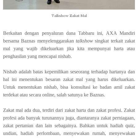
Talkshow Zakat Mal
Berkaitan dengan penyaluran dana Tabbaru ini, AXA Mandiri
bersama Baznas menyelenggarakan
talkshow
singkat terkait zakat
mal yang wajib dikeluarkan jika kita mempunyai harta atau
penghasilan yang mencapai nishab.
Nishab adalah batas kepemilikan seseorang terhadap hartanya dan
hal ini menentukan besaran zakat mal yang harus dikeluarkan.
Untuk menentukan nishab, bisa konsultasi ke badan amil zakat
terdekat atau secara online, salah satunya ke Baznas.
Zakat mal ada dua, terdiri dari zakat harta dan zakat profesi. Zakat
profesi ada banyak turunannya juga, diantaranya zakat perniagaan,
zakat pertanian dan lain sebagainya. Bahkan untuk hadiah quiz,
undian, hadiah perlombaan, menyewakan rumah, menyewakan