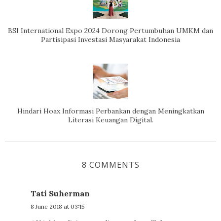
BSI International Expo 2024 Dorong Pertumbuhan UMKM dan
Partisipasi Investasi Masyarakat Indonesia
Hindari Hoax Informasi Perbankan dengan Meningkatkan
Literasi Keuangan Digital.
8 COMMENTS
Tati Suherman
8 June 2018 at 03:15