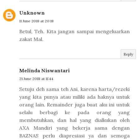
Unknown
11 June 2018 at 20:18
Betul, Teh. Kita jangan sampai mengeluarkan
zakat Mal.
Reply
Melinda Niswantari
21 June 2018 at 11:44
Setuju deh sama teh Ani, karena harta/rezeki
yang kita punya atau miliki ada haknya untuk
orang lain. Remainder juga buat aku ini untuk
selalu berbagi ke pada orang yang
membutuhkan, dan hal yang dialkukan oleh
AXA Mandiri yang bekerja sama dengan
BAZNAS perlu diapresiasi ya dan semoga