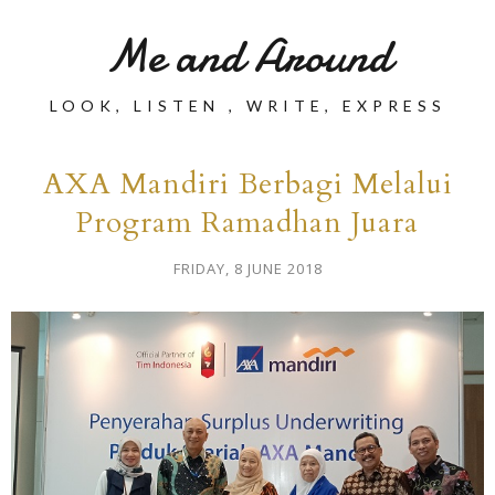
Me and Around
LOOK, LISTEN , WRITE, EXPRESS
AXA Mandiri Berbagi Melalui
Program Ramadhan Juara
FRIDAY, 8 JUNE 2018