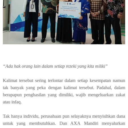
“Ada hak orang lain dalam setiap rezeki yang kita miliki”
Kalimat tersebut sering terlontar dalam setiap kesempatan namun
tak banyak yang peka dengan kalimat tersebut. Padahal, dalam
berapapun penghasilan yang dimiliki, wajib mengeluarkan zakat
atau infaq.
Tak hanya individu, perusahaan pun selayaknya menyisihkan dana
untuk yang membutuhkan. Dan AXA Mandiri menyalurkan