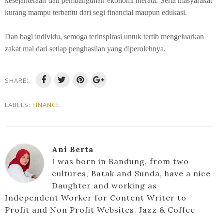
kesejahteraan dan pembangunan ekonomi merata. Serta masyarakat
kurang mampu terbantu dari segi financial maupun edukasi.
Dan bagi individu, semoga terinspirasi untuk tertib mengeluarkan
zakat mal dari setiap penghasilan yang diperolehnya.
SHARE:
LABELS:
FINANCE
Ani Berta
I was born in Bandung, from two
cultures, Batak and Sunda, have a nice
Daughter and working as
Independent Worker for Content Writer to
Profit and Non Profit Websites. Jazz & Coffee