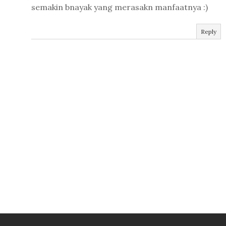
semakin bnayak yang merasakn manfaatnya :)
Reply