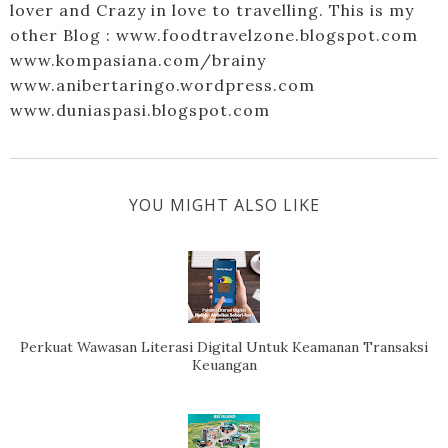
lover and Crazy in love to travelling. This is my
other Blog : www.foodtravelzone.blogspot.com
www.kompasiana.com/brainy
www.anibertaringo.wordpress.com
www.duniaspasi.blogspot.com
YOU MIGHT ALSO LIKE
Perkuat Wawasan Literasi Digital Untuk Keamanan Transaksi
Keuangan