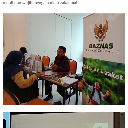
mobil pun wajib mengeluarkan zakat mal.