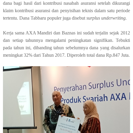
dana bagi hasil dari kontribusi nasabah asuransi setelah dikurangi
klaim kontribusi asuransi dan penyisihan teknis dalam satu periode
tertentu. Dana Tabbaru populer juga disebut
surplus underwriting.
Kerja sama AXA Mandiri dan Baznas ini sudah terjalin sejak 2012
dan setiap tahunnya mengalami peningkatan signifikan. Tebukti
pada tahun ini, dibanding tahun sebelumnya dana yang disalurkan
meningkat 32% dari Tahun 2017. Diperoleh total dana Rp.847 Juta.