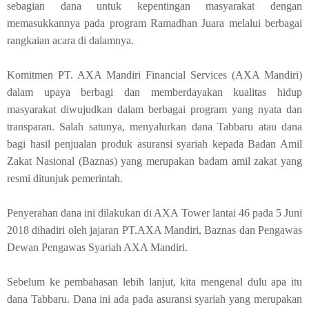
sebagian dana untuk kepentingan masyarakat dengan
memasukkannya pada program Ramadhan Juara melalui berbagai
rangkaian acara di dalamnya.
Komitmen PT. AXA Mandiri Financial Services (AXA Mandiri)
dalam upaya berbagi dan memberdayakan kualitas hidup
masyarakat diwujudkan dalam berbagai program yang nyata dan
transparan. Salah satunya, menyalurkan dana Tabbaru atau dana
bagi hasil penjualan produk asuransi syariah kepada Badan Amil
Zakat Nasional (Baznas) yang merupakan badam amil zakat yang
resmi ditunjuk pemerintah.
Penyerahan dana ini dilakukan di AXA Tower lantai 46 pada 5 Juni
2018 dihadiri oleh jajaran PT.AXA Mandiri, Baznas dan Pengawas
Dewan Pengawas Syariah AXA Mandiri.
Sebelum ke pembahasan lebih lanjut, kita mengenal dulu apa itu
dana Tabbaru. Dana ini ada pada asuransi syariah yang merupakan