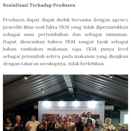
Sosialisasi Terhadap Produsen
Produsen dapat diajak duduk bersama dengan agency
penerbit iklan soal fakta SKM yang tidak diperuntukkan
sebagai susu pertumbuhan dan sebagai minuman.
Dapat disarankan bahwa SKM sangat layak sebagai
bahan tambahan makanan saja. SKM punya level
sebagai penambah selera pada makanan yang disajikan
dengan takaran secukupnya, tidak berlebihan.