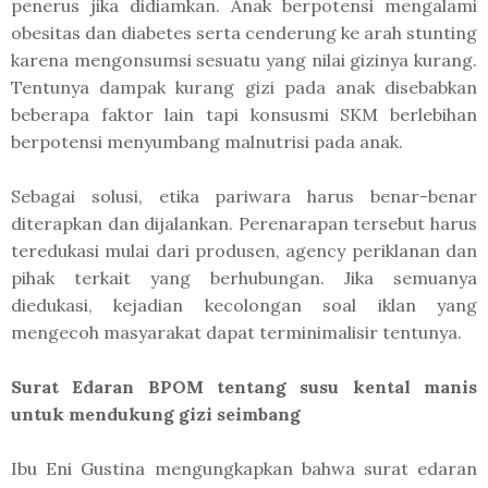
penerus jika didiamkan. Anak berpotensi mengalami
obesitas dan diabetes serta cenderung ke arah stunting
karena mengonsumsi sesuatu yang nilai gizinya kurang.
Tentunya dampak kurang gizi pada anak disebabkan
beberapa faktor lain tapi konsusmi SKM berlebihan
berpotensi menyumbang malnutrisi pada anak.
Sebagai solusi, etika pariwara harus benar-benar
diterapkan dan dijalankan. Perenarapan tersebut harus
teredukasi mulai dari produsen, agency periklanan dan
pihak terkait yang berhubungan. Jika semuanya
diedukasi, kejadian kecolongan soal iklan yang
mengecoh masyarakat dapat terminimalisir tentunya.
Surat Edaran BPOM tentang susu kental manis
untuk mendukung gizi seimbang
Ibu Eni Gustina mengungkapkan bahwa surat edaran