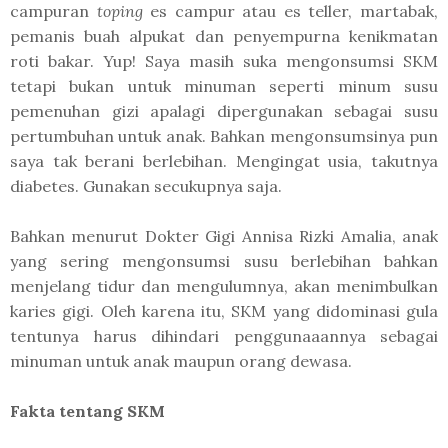
campuran
toping
es campur atau es teller, martabak,
pemanis buah alpukat dan penyempurna kenikmatan
roti bakar. Yup! Saya masih suka mengonsumsi SKM
tetapi bukan untuk minuman seperti minum susu
pemenuhan gizi apalagi dipergunakan sebagai susu
pertumbuhan untuk anak. Bahkan mengonsumsinya pun
saya tak berani berlebihan. Mengingat usia, takutnya
diabetes. Gunakan secukupnya saja.
Bahkan menurut Dokter Gigi Annisa Rizki Amalia, anak
yang sering mengonsumsi susu berlebihan bahkan
menjelang tidur dan mengulumnya, akan menimbulkan
karies gigi. Oleh karena itu, SKM yang didominasi gula
tentunya harus dihindari penggunaaannya sebagai
minuman untuk anak maupun orang dewasa.
Fakta tentang SKM