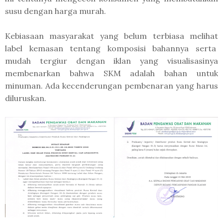
susu dengan harga murah.
Kebiasaan masyarakat yang belum terbiasa melihat
label kemasan tentang komposisi bahannya serta
mudah tergiur dengan iklan yang visualisasinya
membenarkan bahwa SKM adalah bahan untuk
minuman. Ada kecenderungan pembenaran yang harus
diluruskan.