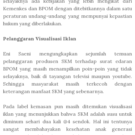
selayaknya ada kebijakan yang lebih mengikat dari
Kemenkes dan BPOM dengan ditebitkannya dalam satu
peraturan undang-undang yang mempunyai kepastian
hukum yang diberlakukan.
Pelanggaran Visualisasi Iklan
Eni Saeni mengungkapkan sejumlah temuan
pelanggaran produsen SKM terhadap surat edaran
BPOM yang masih menampilkan poin-poin yang tidak
selayaknya, baik di tayangan televisi maupun youtube.
Sehingga masyarakat masih terkecoh dengan
keterangan manfaat SKM yang sebenarnya.
Pada label kemasan pun masih ditemukan visualisasi
iklan yang menunjukkan bahwa SKM adalah susu untuk
diminum sehari dua kali @4 sendok. Hal ini tentunya
sangat membahayakan kesehatan anak generasi