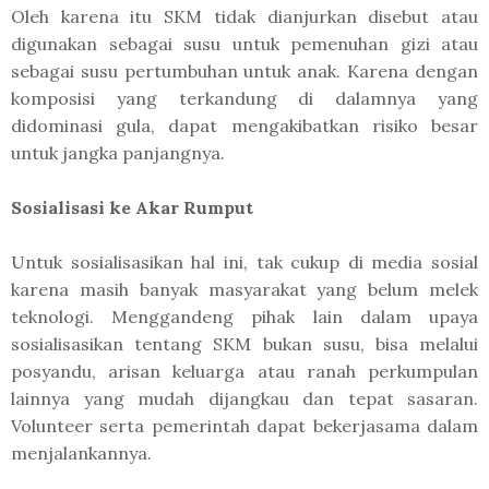
Oleh karena itu SKM tidak dianjurkan disebut atau
digunakan sebagai susu untuk pemenuhan gizi atau
sebagai susu pertumbuhan untuk anak. Karena dengan
komposisi yang terkandung di dalamnya yang
didominasi gula, dapat mengakibatkan risiko besar
untuk jangka panjangnya.
Sosialisasi ke Akar Rumput
Untuk sosialisasikan hal ini, tak cukup di media sosial
karena masih banyak masyarakat yang belum melek
teknologi. Menggandeng pihak lain dalam upaya
sosialisasikan tentang SKM bukan susu, bisa melalui
posyandu, arisan keluarga atau ranah perkumpulan
lainnya yang mudah dijangkau dan tepat sasaran.
Volunteer serta pemerintah dapat bekerjasama dalam
menjalankannya.