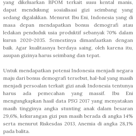
yang dikeluarkan BPOM terkait susu kental manis,
dapat mendukung sosialisasi gizi seimbang yang
sedang digalakkan. Menurut Ibu Eni, Indonesia yang di
masa depan mendapatkan bonus demografi atau
ledakan penduduk usia produktif sebanyak 70% dalam
kurun 2020-2035. Semestinya dimanfaatkan dengan
baik. Agar kualitasnya berdaya saing, oleh karena itu,
asupan gizinya harus seimbang dan tepat.
Untuk mendapatkan potensi Indonesia menjadi negara
maju dari bonus demografi tersebut, hal-hal yang masih
menjadi persoalan terkait gizi anak Indonesia tentunya
harus ada pemecahan yang massif. Ibu Eni
mengungkapkan hasil data PSG 2017 yang menyatakan
masih tingginya angka stunting anak dalam besaran
29,6%, kekurangan gizi pun masih berada di angka 14%
serta menurut Riskesdas 2013, Anemia di angka 28,1%
pada balita.