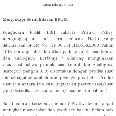
Surat Edaran BPOM
Menyikapi Surat Edaran BPOM
Pengacara Publik LBH Jakarta Pratiwi Febry.
mengungkapkan soal surat edaran No.1b yang
dikeluarkan BPOM No. HK.06.5.51.511.05.18.2000 Tahun
2018 tentang label dan iklan pada produk susu kental
dan analognya. Berbunyi “ dilarang mengunakan
visualisasi bahwa produk susu kental dan Analognya
(Kategori pangan 01.3) disertakan dengan produk susu
lain sebagai penambah atau pelengkap zat gizi. Produk
susu lain antara lain susu sapi/Susu pasteurisasi/susu
yang disterilisasi/susu formula/susu pertumbuhan. “
Surat edaran tersebut, menurut Pratiwi belum dapat
mengikat masyarakat dan produsen karena belum naik