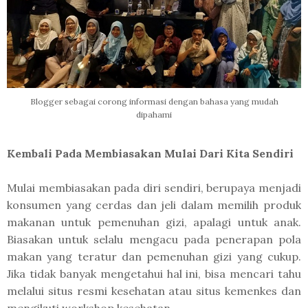
Blogger sebagai corong informasi dengan bahasa yang mudah
dipahami
Kembali Pada Membiasakan Mulai Dari Kita Sendiri
Mulai membiasakan pada diri sendiri, berupaya menjadi
konsumen yang cerdas dan jeli dalam memilih produk
makanan untuk pemenuhan gizi, apalagi untuk anak.
Biasakan untuk selalu mengacu pada penerapan pola
makan yang teratur dan pemenuhan gizi yang cukup.
Jika tidak banyak mengetahui hal ini, bisa mencari tahu
melalui situs resmi kesehatan atau situs kemenkes dan
mengikuti workshop kesehatan.