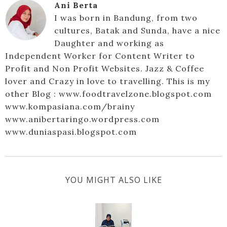
Ani Berta
I was born in Bandung, from two
cultures, Batak and Sunda, have a nice
Daughter and working as
Independent Worker for Content Writer to
Profit and Non Profit Websites. Jazz & Coffee
lover and Crazy in love to travelling. This is my
other Blog : www.foodtravelzone.blogspot.com
www.kompasiana.com/brainy
www.anibertaringo.wordpress.com
www.duniaspasi.blogspot.com
YOU MIGHT ALSO LIKE