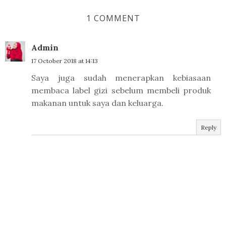
1 COMMENT
Admin
17 October 2018 at 14:13
Saya juga sudah menerapkan kebiasaan
membaca label gizi sebelum membeli produk
makanan untuk saya dan keluarga.
Reply