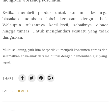
Ketika membeli produk untuk konsumsi keluarga,
biasakan membaca label kemasan dengan baik.
Walaupun tulisannya kecil-kecil, sebaiknya dibaca
hingga tuntas. Untuk menghindari sesuatu yang tidak
diinginkan.
Mulai sekarang, yuk kita berperilaku menjadi konsumen cerdas dan
selamatkan anak-anak dari malnutrisi dengan pemenuhan gizi yang
tepat.
SHARE:
LABELS:
HEALTH