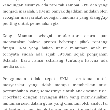
kandungan susunya ada tapi tak sampai 50% dan yang
menjadi masalah, SKM ini banyak dijadikan andalan oleh
sebagian masyarakat sebagai minuman yang dianggap
penting untuk pemenuhan gizi.
Kang
Maman
sebagai moderator acara pun
menyatakan bahwa protes beberapa pihak tentang
fungsi SKM yang bukan untuk minuman anak ini
ternyata sudah ada sejak 1930an sejak penjajahan
Belanda. Baru ramai sekarang tentunya karena ada
media sosial.
Penggunaan tidak tepat SKM, terutama untuk
masyarakat yang tidak mampu membelikan susu
pertumbuhan yang semestinya untuk anak sesuai usia.
Diperkuat dengan tayangan iklan yang memvisualkan
minuman susu dalam gelas yang diminum oleh anak. Hal
ini tentunya mengecoh konsumen yang membutuhkan