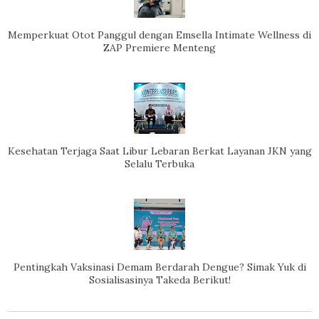
Memperkuat Otot Panggul dengan Emsella Intimate Wellness di
ZAP Premiere Menteng
Kesehatan Terjaga Saat Libur Lebaran Berkat Layanan JKN yang
Selalu Terbuka
Pentingkah Vaksinasi Demam Berdarah Dengue? Simak Yuk di
Sosialisasinya Takeda Berikut!