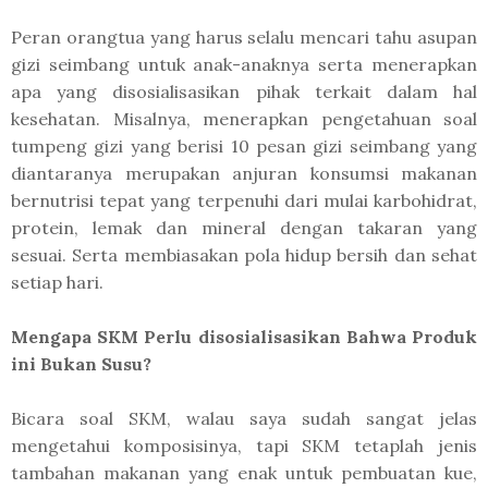
Peran orangtua yang harus selalu mencari tahu asupan
gizi seimbang untuk anak-anaknya serta menerapkan
apa yang disosialisasikan pihak terkait dalam hal
kesehatan. Misalnya, menerapkan pengetahuan soal
tumpeng gizi yang berisi 10 pesan gizi seimbang yang
diantaranya merupakan anjuran konsumsi makanan
bernutrisi tepat yang terpenuhi dari mulai karbohidrat,
protein, lemak dan mineral dengan takaran yang
sesuai. Serta membiasakan pola hidup bersih dan sehat
setiap hari.
Mengapa SKM Perlu disosialisasikan Bahwa Produk
ini Bukan Susu?
Bicara soal SKM, walau saya sudah sangat jelas
mengetahui komposisinya, tapi SKM tetaplah jenis
tambahan makanan yang enak untuk pembuatan kue,