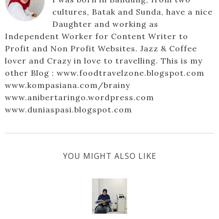
cultures, Batak and Sunda, have a nice
Daughter and working as
Independent Worker for Content Writer to
Profit and Non Profit Websites. Jazz & Coffee
lover and Crazy in love to travelling. This is my
other Blog : www.foodtravelzone.blogspot.com
www.kompasiana.com/brainy
www.anibertaringo.wordpress.com
www.duniaspasi.blogspot.com
YOU MIGHT ALSO LIKE