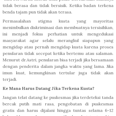
tidak berasa dan tidak bersisik. Ketika badan terkena
benda tajam pun tidak akan terasa.
Permasalahan stigma kusta yang mayoritas
menimbulkan diskriminasi dan membuatnya tersisihkan,
ini menjadi fokus perhatian untuk mengedukasi
masyarakat agar selalu merangkul siapapun yang
mengidap atau pernah mengidap kusta karena proses
penularan tidak secepat ketika bertemu atau salaman.
Menurut dr.Astri, penularan bisa terjadi jika bersamaan
dengan penderita dalam jangka waktu yang lama. Jika
imun kuat, kemungkinan tertular juga tidak akan
terjadi.
Ke Mana Harus Datang Jika Terkena Kusta?
Jangan telat datang ke puskesmas jika terdeteksi tanda
bercak putih mati rasa, pengobatan di puskesmas
gratis dan harus dijalani hingga tuntas selama 6-12