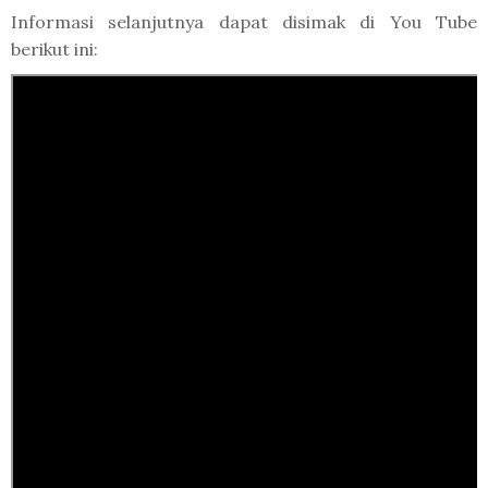
Informasi selanjutnya dapat disimak di You Tube
berikut ini: