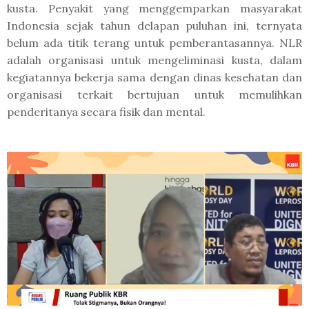
kusta. Penyakit yang menggemparkan masyarakat
Indonesia sejak tahun delapan puluhan ini, ternyata
belum ada titik terang untuk pemberantasannya. NLR
adalah organisasi untuk mengeliminasi kusta, dalam
kegiatannya bekerja sama dengan dinas kesehatan dan
organisasi terkait bertujuan untuk memulihkan
penderitanya secara fisik dan mental.