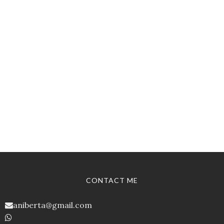
CONTACT ME
aniberta@gmail.com