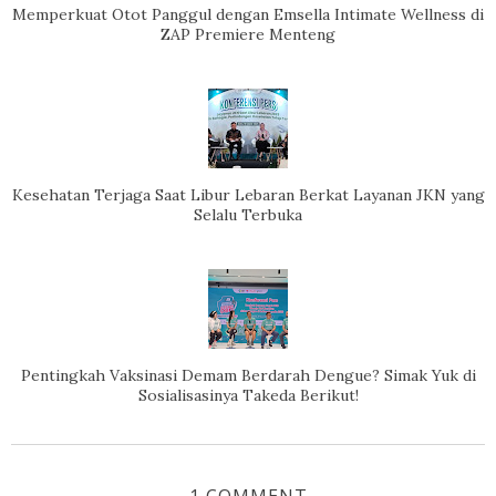
Memperkuat Otot Panggul dengan Emsella Intimate Wellness di
ZAP Premiere Menteng
Kesehatan Terjaga Saat Libur Lebaran Berkat Layanan JKN yang
Selalu Terbuka
Pentingkah Vaksinasi Demam Berdarah Dengue? Simak Yuk di
Sosialisasinya Takeda Berikut!