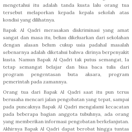
mengetahui itu adalah tanda kusta lalu orang tua
tersebut melaporkan kepada kepala sekolah atas
kondisi yang dilihatnya.
Bapak Al Qadri merasakan diskriminasi yang amat
sangat dan masa itu, beliau dikeluarkan dari sekolahan
dengan alasan belum cukup usia padahal masalah
sebenarnya adalah diketahui bahwa dirinya berpenyakit
kusta. Namun Bapak Al Qadri tak putus semangat, Ia
tetap semangat belajar dan bisa baca tulis dari
program pengentasan buta aksara, program
pemerintah pada zamannya.
Orang tua dari Bapak Al Qadri saat itu pun terus
berusaha mencari jalan pengobatan yang tepat, sampai
pada puncaknya Bapak Al Qadri mengalami kecacatan
pada beberapa bagian anggota tubuhnya, ada orang
yang memberikan informasi pengobatan berkelanjutan.
Akhirnya Bapak Al Qadri dapat berobat hingga tuntas