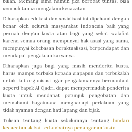
bulan. Memang lama namun jika berobat tuntas, bisa
sembuh tanpa mengalami kecacatan.
Diharapkan edukasi dan sosialisasi ini dipahami dengan
benar oleh seluruh masyarakat Indonesia baik yang
pernah dengan kusta atau bagi yang sehat walafiat
karena semua orang mempunyai hak asasi yang sama,
mempunyai kebebasan beraktualisasi, berpendapat dan
mendapat pengakuan karyanya.
Diharapkan juga bagi yang masih menderita kusta,
harus mampu terbuka kepada siapapun dan terbukalah
untuk ikut organisasi agar pengalamannya bermanfaat
seperti bapak Al Qadri, dapat mempermudah penderita
kusta untuk mendapat petunjuk pengobatan dan
memahami bagaimana menghadapi perlakuan yang
tidak nyaman dengan hati lapang dan bijak.
Tulisan tentang kusta sebelumnya tentang
hindari
kecacatan akibat terlambatnya penanganan kusta