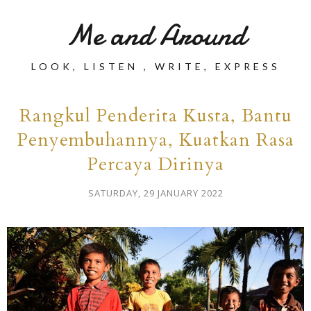
Me and Around
LOOK, LISTEN , WRITE, EXPRESS
Rangkul Penderita Kusta, Bantu
Penyembuhannya, Kuatkan Rasa
Percaya Dirinya
SATURDAY, 29 JANUARY 2022