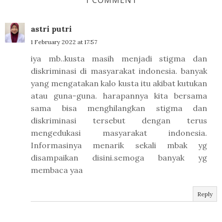
1 COMMENT
astri putri
1 February 2022 at 17:57
iya mb..kusta masih menjadi stigma dan
diskriminasi di masyarakat indonesia. banyak
yang mengatakan kalo kusta itu akibat kutukan
atau guna-guna. harapannya kita bersama
sama bisa menghilangkan stigma dan
diskriminasi tersebut dengan terus
mengedukasi masyarakat indonesia.
Informasinya menarik sekali mbak yg
disampaikan disini.semoga banyak yg
membaca yaa
Reply