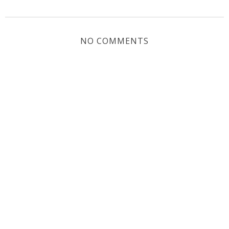
NO COMMENTS