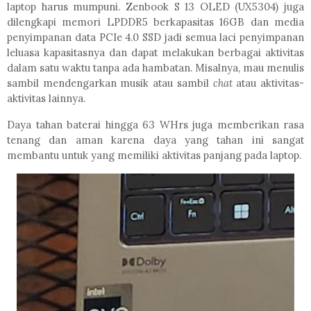
laptop harus mumpuni. Zenbook S 13 OLED (UX5304) juga
dilengkapi memori LPDDR5 berkapasitas 16GB dan media
penyimpanan data PCIe 4.0 SSD jadi semua laci penyimpanan
leluasa kapasitasnya dan dapat melakukan berbagai aktivitas
dalam satu waktu tanpa ada hambatan. Misalnya, mau menulis
sambil mendengarkan musik atau sambil
chat
atau aktivitas-
aktivitas lainnya.
Daya tahan baterai hingga 63 WHrs juga memberikan rasa
tenang dan aman karena daya yang tahan ini sangat
membantu untuk yang memiliki aktivitas panjang pada laptop.