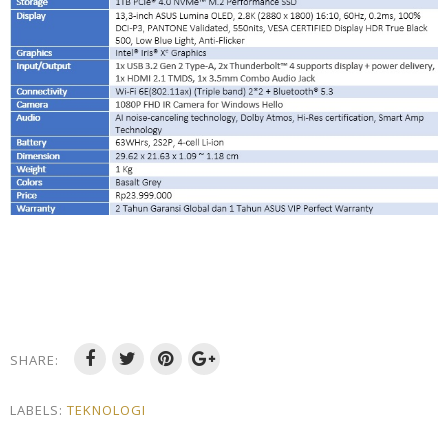
SHARE:
LABELS:
TEKNOLOGI