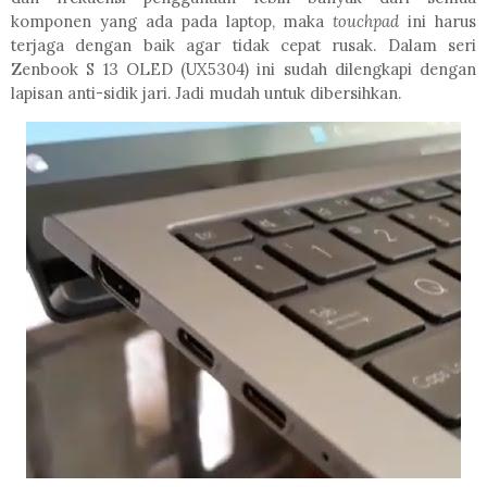
komponen yang ada pada laptop, maka
touchpad
ini harus
terjaga dengan baik agar tidak cepat rusak. Dalam seri
Zenbook S 13 OLED (UX5304) ini sudah dilengkapi dengan
lapisan anti-sidik jari. Jadi mudah untuk dibersihkan.