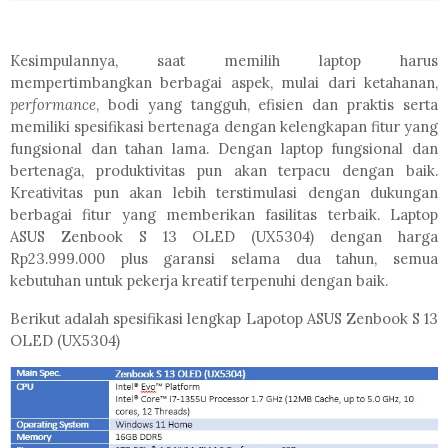
Kesimpulannya, saat memilih laptop harus
mempertimbangkan berbagai aspek, mulai dari ketahanan,
performance
, bodi yang tangguh, efisien dan praktis serta
memiliki spesifikasi bertenaga dengan kelengkapan fitur yang
fungsional dan tahan lama. Dengan laptop fungsional dan
bertenaga, produktivitas pun akan terpacu dengan baik.
Kreativitas pun akan lebih terstimulasi dengan dukungan
berbagai fitur yang memberikan fasilitas terbaik. Laptop
ASUS Zenbook S 13 OLED (UX5304) dengan harga
Rp23.999.000 plus garansi selama dua tahun, semua
kebutuhan untuk pekerja kreatif terpenuhi dengan baik.
Berikut adalah spesifikasi lengkap Lapotop ASUS Zenbook S 13
OLED (UX5304)