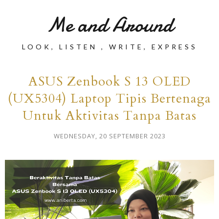
Me and Around
LOOK, LISTEN , WRITE, EXPRESS
ASUS Zenbook S 13 OLED
(UX5304) Laptop Tipis Bertenaga
Untuk Aktivitas Tanpa Batas
WEDNESDAY, 20 SEPTEMBER 2023