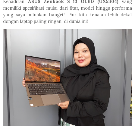
Kehadiran
ASUS
Zenbook S 13 OLED (UX5304)
yang
memiliki spesifikasi mulai dari fitur, model hingga performa
yang saya butuhkan banget! Yuk kita kenalan lebih dekat
dengan laptop paling ringan di dunia ini!