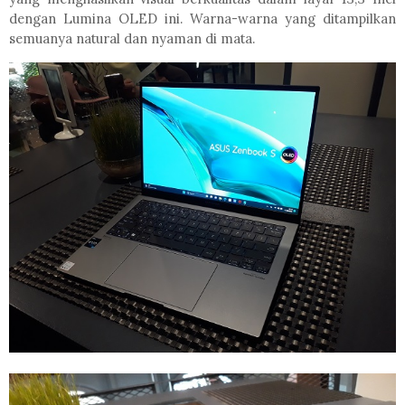
dengan Lumina OLED ini. Warna-warna yang ditampilkan
semuanya natural dan nyaman di mata.