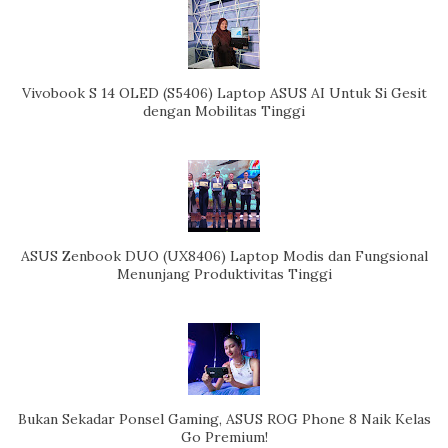
Vivobook S 14 OLED (S5406) Laptop ASUS AI Untuk Si Gesit
dengan Mobilitas Tinggi
ASUS Zenbook DUO (UX8406) Laptop Modis dan Fungsional
Menunjang Produktivitas Tinggi
Bukan Sekadar Ponsel Gaming, ASUS ROG Phone 8 Naik Kelas
Go Premium!