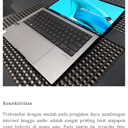
Konektivitas
Terkoneksi dengan mudah pada pengisian daya, sambungan
internet hingga audio adalah sangat penting buat siapapun
yang bekerja di mana saja. Pada laptop ini, tersedia fitur