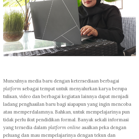
Munculnya media baru dengan ketersediaan berbagai
platform
sebagai tempat untuk menyalurkan karya berupa
tulisan, video dan berbagai kegiatan lainnya dapat menjadi
ladang penghasilan baru bagi siapapun yang ingin mencoba
atau memperdalamnya. Bahkan, untuk mempelajarinya pun
tidak perlu ikut pendidikan formal. Banyak sekali informasi
yang tersedia dalam
platform online
asalkan peka dengan
peluang dan mau mempelajarinya dengan tekun dan