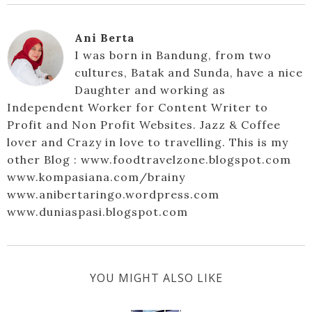
Ani Berta
I was born in Bandung, from two
cultures, Batak and Sunda, have a nice
Daughter and working as
Independent Worker for Content Writer to
Profit and Non Profit Websites. Jazz & Coffee
lover and Crazy in love to travelling. This is my
other Blog : www.foodtravelzone.blogspot.com
www.kompasiana.com/brainy
www.anibertaringo.wordpress.com
www.duniaspasi.blogspot.com
YOU MIGHT ALSO LIKE