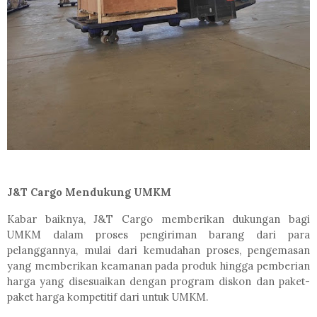
J&T Cargo Mendukung UMKM
Kabar baiknya, J&T Cargo
memberikan dukungan bagi
UMKM dalam proses pengiriman barang dari para
pelanggannya, mulai dari kemudahan proses, pengemasan
yang memberikan keamanan pada produk hingga pemberian
harga yang disesuaikan dengan program diskon dan paket-
paket harga kompetitif dari untuk UMKM.