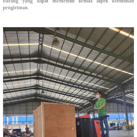
barang yang dapat memenuhi semua aspek kebutuhan
pengiriman.