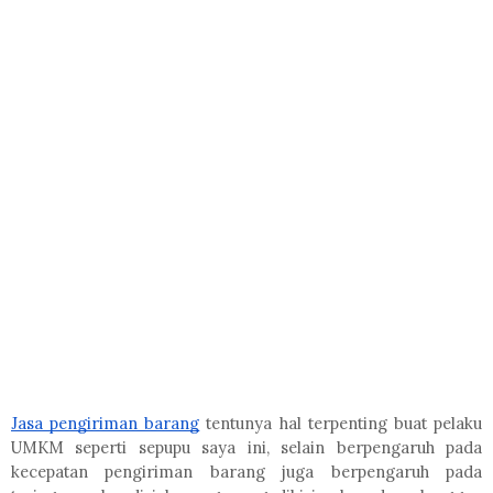
Jasa pengiriman barang
tentunya hal terpenting buat pelaku
UMKM seperti sepupu saya ini, selain berpengaruh pada
kecepatan pengiriman barang juga berpengaruh pada