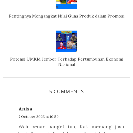
Pentingnya Mengangkat Nilai Guna Produk dalam Promosi
Potensi UMKM Jember Terhadap Pertumbuhan Ekonomi
Nasional
5 COMMENTS
Anisa
7 October 2023 at 10:59
Wah benar banget tuh, Kak memang jasa