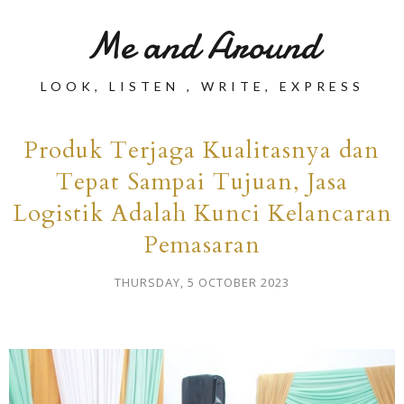
Me and Around
LOOK, LISTEN , WRITE, EXPRESS
Produk Terjaga Kualitasnya dan
Tepat Sampai Tujuan, Jasa
Logistik Adalah Kunci Kelancaran
Pemasaran
THURSDAY, 5 OCTOBER 2023