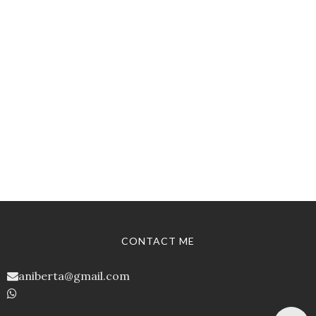
CONTACT ME
aniberta@gmail.com