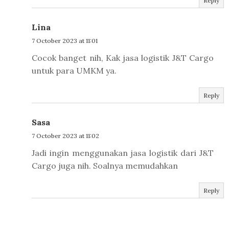
Reply
Lina
7 October 2023 at 11:01
Cocok banget nih, Kak jasa logistik J&T Cargo
untuk para UMKM ya.
Reply
Sasa
7 October 2023 at 11:02
Jadi ingin menggunakan jasa logistik dari J&T
Cargo juga nih. Soalnya memudahkan
Reply