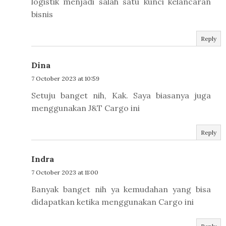
logistik menjadi salah satu kunci kelancaran
bisnis
Reply
Dina
7 October 2023 at 10:59
Setuju banget nih, Kak. Saya biasanya juga
menggunakan J&T Cargo ini
Reply
Indra
7 October 2023 at 11:00
Banyak banget nih ya kemudahan yang bisa
didapatkan ketika menggunakan Cargo ini