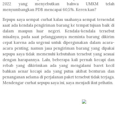
2022 yang menyebutkan bahwa UMKM telah
menyumbangkan PDB mencapai 60,5%. Keren kan?
Sepupu saya sempat curhat kalau usahanya sempat tersendat
saat ada kendala pengiriman barang ke tempat tujuan baik di
dalam maupun luar negeri. Kendala-kendala tersebut
misalnya, pada saat pelanggannya meminta barang dikirim
cepat karena ada urgensi untuk dipergunakan dalam acara-
acara penting, namun jasa pengiriman barang yang dipakai
sepupu saya tidak memenuhi kebutuhan tersebut yang sesuai
dengan harapannya. Lalu, beberapa kali pernah kecapi dan
rebab yang dikirimkan ada yang mengalami baret kecil
bahkan senar kecapi ada yang putus akibat benturan dan
penanganan selama di perjalanan paket tersebut tidak terjaga.
Mendengar curhat sepupu saya ini, saya menjadi ikut prihatin.