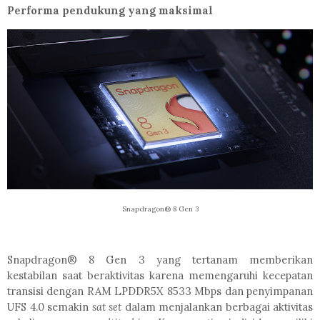
Performa pendukung yang maksimal
Snapdragon® 8 Gen 3
Snapdragon® 8 Gen 3 yang tertanam memberikan
kestabilan saat beraktivitas karena memengaruhi kecepatan
transisi dengan RAM LPDDR5X 8533 Mbps dan penyimpanan
UFS 4.0
semakin
sat set
dalam menjalankan berbagai aktivitas