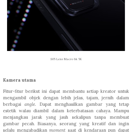
S05 Lens Macro bk 5K
Kamera utama
Fitur-fitur berikut ini dapat membantu setiap kreator untuk
mengambil objek dengan lebih jelas, tajam, jernih dalam
berbagai
angle.
Dapat menghasilkan gambar yang tetap
estetik walau diambil dalam keterbatasan cahaya. Mampu
menjangkau jarak yang jauh sekalipun tanpa membuat
gambar pecah. Biasanya, seorang yang kreatif dan ingin
selalu mengabadikan
moment
saat di kendaraan pun dapat