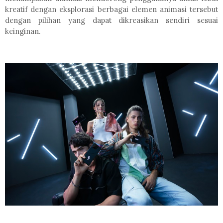
kreatif dengan eksplorasi berbagai elemen animasi tersebut
dengan pilihan yang dapat dikreasikan sendiri sesuai
keinginan.