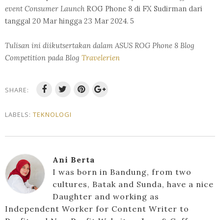
event Consumer Launch
ROG Phone 8 di FX Sudirman dari
tanggal 20 Mar hingga 23 Mar 2024. 5
Tulisan ini diikutsertakan dalam ASUS ROG Phone 8 Blog
Competition pada Blog
Travelerien
SHARE:
LABELS:
TEKNOLOGI
Ani Berta
I was born in Bandung, from two
cultures, Batak and Sunda, have a nice
Daughter and working as
Independent Worker for Content Writer to