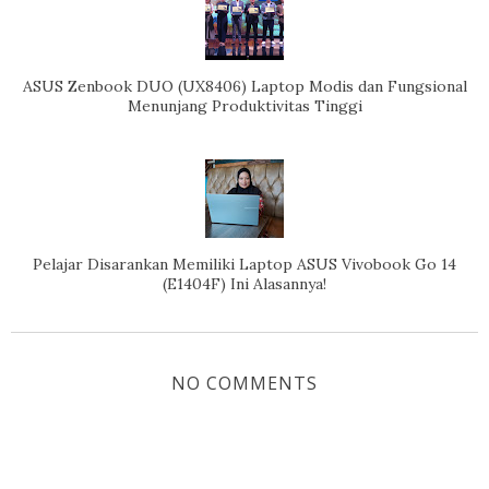
ASUS Zenbook DUO (UX8406) Laptop Modis dan Fungsional
Menunjang Produktivitas Tinggi
Pelajar Disarankan Memiliki Laptop ASUS Vivobook Go 14
(E1404F) Ini Alasannya!
NO COMMENTS