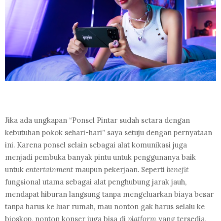
Jika ada ungkapan “Ponsel Pintar sudah setara dengan
kebutuhan pokok sehari-hari” saya setuju dengan pernyataan
ini. Karena ponsel selain sebagai alat komunikasi juga
menjadi pembuka banyak pintu untuk penggunanya baik
untuk
entertainment
maupun pekerjaan. Seperti
benefit
fungsional utama sebagai alat penghubung jarak jauh,
mendapat hiburan langsung tanpa mengeluarkan biaya besar
tanpa harus ke luar rumah, mau nonton gak harus selalu ke
bioskop, nonton konser juga bisa di
platform
yang tersedia,