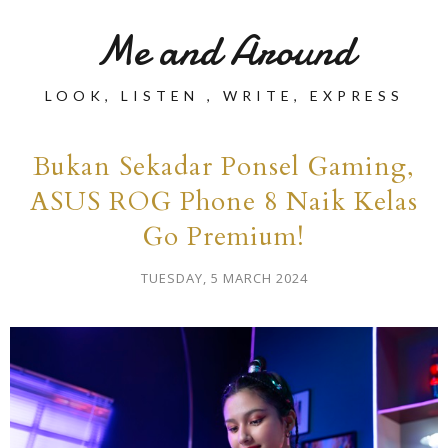
Me and Around
LOOK, LISTEN , WRITE, EXPRESS
Bukan Sekadar Ponsel Gaming,
ASUS ROG Phone 8 Naik Kelas
Go Premium!
TUESDAY, 5 MARCH 2024