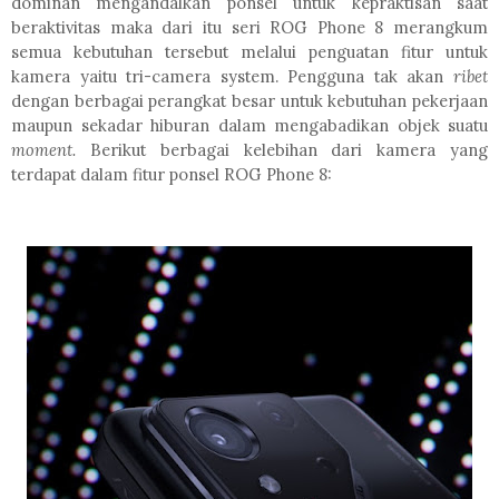
dominan mengandalkan ponsel untuk kepraktisan saat
beraktivitas maka dari itu seri ROG Phone 8 merangkum
semua kebutuhan tersebut melalui penguatan fitur untuk
kamera yaitu tri-camera system. Pengguna tak akan
ribet
dengan berbagai perangkat besar untuk kebutuhan pekerjaan
maupun sekadar hiburan dalam mengabadikan objek suatu
moment.
Berikut berbagai kelebihan dari kamera yang
terdapat dalam fitur ponsel ROG Phone 8: