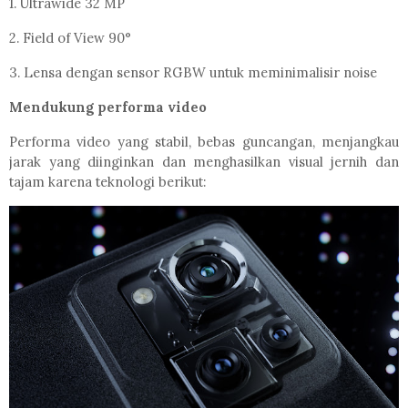
1. Ultrawide 32 MP
2. Field of View 90°
3. Lensa dengan sensor RGBW untuk meminimalisir noise
Mendukung performa video
Performa video yang stabil, bebas guncangan, menjangkau
jarak yang diinginkan dan menghasilkan visual jernih dan
tajam karena teknologi berikut: