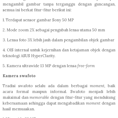
mengambil gambar tanpa terganggu dengan guncangan,
semua ini berkat fitur-fitur berikut ini:
1. Terdapat sensor gambar Sony 50 MP
2. Mode zoom 2X sebagai pengubah lensa utama 50 mm
3. Lensa foto 3X lebih jauh dalam pengambilan objek gambar
4. OIS internal untuk kejernihan dan ketajaman objek dengan
teknologi ASUS HyperClarity.
5. Kamera ultrawide 13 MP dengan lensa
free-form
Kamera swafoto
Tradisi swafoto selalu ada dalam berbagai
moment,
baik
acara formal maupun informal. Swafoto menjadi lebih
maksimal dan
memorable
dengan fitur-fitur yang mendukung
kebersamaan sehingga dapat mengabadikan
moment
dengan
hasil memuaskan.