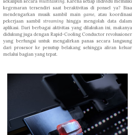
sekalipun secara
multitasking.
Karena setiap individu memiliki
kegemaran tersendiri saat beraktivitas di ponsel ya? Bisa
mendengarkan musik sambil main
game,
atau koordinasi
pekerjaan sambil
streaming
hingga mengolah data dalam
aplikasi. Dari berbagai aktivitas yang dilakukan ini, makanya
didukung juga dengan Rapid-Cooling Conductor revolusioner
yang berfungsi untuk mengalirkan panas secara langsung
dari prosesor ke penutup belakang sehingga aliran keluar
melalui bagian yang tepat.