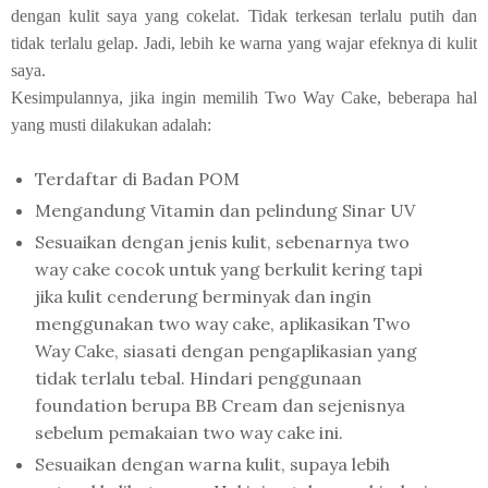
dengan kulit saya yang cokelat. Tidak terkesan terlalu putih dan
tidak terlalu gelap. Jadi, lebih ke warna yang wajar efeknya di kulit
saya.
Kesimpulannya, jika ingin memilih Two Way Cake, beberapa hal
yang musti dilakukan adalah:
Terdaftar di Badan POM
Mengandung Vitamin dan pelindung Sinar UV
Sesuaikan dengan jenis kulit, sebenarnya two
way cake cocok untuk yang berkulit kering tapi
jika kulit cenderung berminyak dan ingin
menggunakan two way cake, aplikasikan Two
Way Cake, siasati dengan pengaplikasian yang
tidak terlalu tebal. Hindari penggunaan
foundation berupa BB Cream dan sejenisnya
sebelum pemakaian two way cake ini.
Sesuaikan dengan warna kulit, supaya lebih