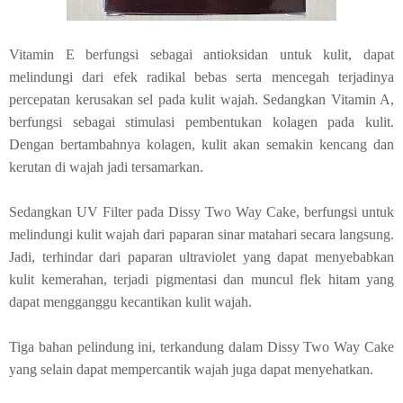
Vitamin E berfungsi sebagai antioksidan untuk kulit, dapat
melindungi dari efek radikal bebas serta mencegah terjadinya
percepatan kerusakan sel pada kulit wajah. Sedangkan Vitamin A,
berfungsi sebagai stimulasi pembentukan kolagen pada kulit.
Dengan bertambahnya kolagen, kulit akan semakin kencang dan
kerutan di wajah jadi tersamarkan.
Sedangkan UV Filter pada Dissy Two Way Cake, berfungsi untuk
melindungi kulit wajah dari paparan sinar matahari secara langsung.
Jadi, terhindar dari paparan ultraviolet yang dapat menyebabkan
kulit kemerahan, terjadi pigmentasi dan muncul flek hitam yang
dapat mengganggu kecantikan kulit wajah.
Tiga bahan pelindung ini, terkandung dalam Dissy Two Way Cake
yang selain dapat mempercantik wajah juga dapat menyehatkan.