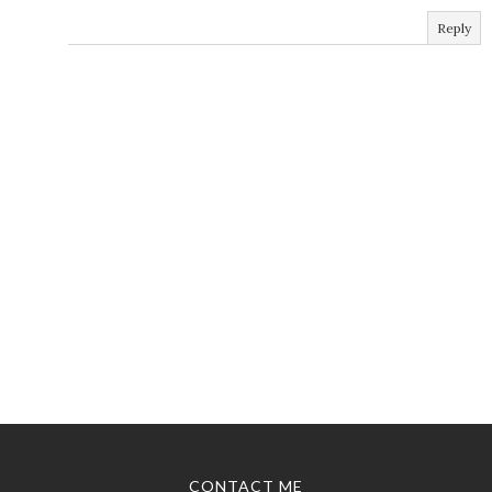
Reply
CONTACT ME