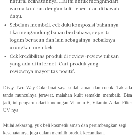
natural kelihatannya. Hal ini untuk menghindari
warna kontras dengan kulit leher atau di bawah
dagu.
Sebelum membeli, cek dulu komposisi bahannya.
Jika mengandung bahan berbahaya, seperti
logam beracun dan lain sebagainya, sebaiknya
urungkan membeli.
Cek kredibilitas produk di review-review tulisan
yang ada di internet. Cari produk yang
reviewnya mayoritas positif.
Dissy Two Way Cake buat saya sudah aman dan cocok. Tak ada
tanda munculnya jerawat, malahan kulit semakin membaik. Bisa
jadi, ini pengaruh dari kandungan Vitamin E, Vitamin A dan Filter
UV nya.
Mulai sekarang, yuk beli kosmetik aman dan pertimbangkan segi
kesehatannya juga dalam memilih produk kecantikan.