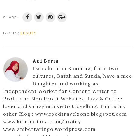
SHARE:
LABELS:
BEAUTY
Ani Berta
I was born in Bandung, from two
cultures, Batak and Sunda, have a nice
Daughter and working as
Independent Worker for Content Writer to
Profit and Non Profit Websites. Jazz & Coffee
lover and Crazy in love to travelling. This is my
other Blog : www.foodtravelzone.blogspot.com
www.kompasiana.com/brainy
www.anibertaringo.wordpress.com