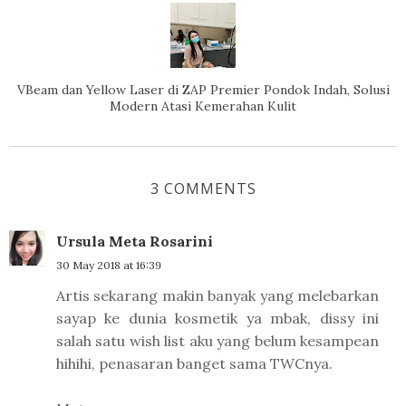
VBeam dan Yellow Laser di ZAP Premier Pondok Indah, Solusi
Modern Atasi Kemerahan Kulit
3 COMMENTS
Ursula Meta Rosarini
30 May 2018 at 16:39
Artis sekarang makin banyak yang melebarkan
sayap ke dunia kosmetik ya mbak, dissy ini
salah satu wish list aku yang belum kesampean
hihihi, penasaran banget sama TWCnya.