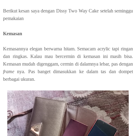
Berikut kesan saya dengan Dissy Two Way Cake setelah seminggu
pemakaian
Kemasan
Kemasannya elegan berwarna hitam. Semacam acrylic tapi ringan
dan ringkas. Kalau mau bercermin di kemasan ini masih bisa.
Kemasan mudah digenggam, cermin di dalamnya lebar, pas dengan
frame
nya. Pas banget dimasukkan ke dalam tas dan dompet
berbagai ukuran.