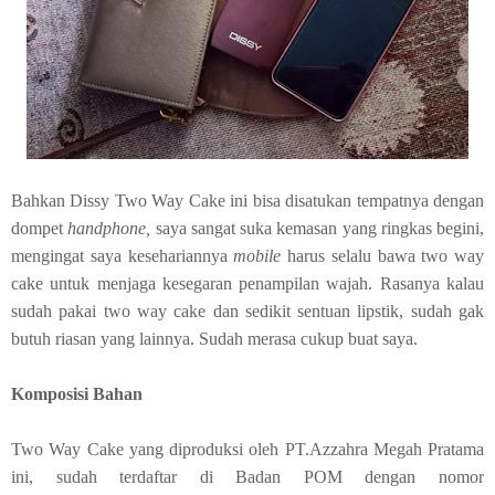
Bahkan Dissy Two Way Cake ini bisa disatukan tempatnya dengan
dompet
handphone,
saya sangat suka kemasan yang ringkas begini,
mengingat saya kesehariannya
mobile
harus selalu bawa two way
cake untuk menjaga kesegaran penampilan wajah. Rasanya kalau
sudah pakai two way cake dan sedikit sentuan lipstik, sudah gak
butuh riasan yang lainnya. Sudah merasa cukup buat saya.
Komposisi Bahan
Two Way Cake yang diproduksi oleh PT.Azzahra Megah Pratama
ini, sudah terdaftar di Badan POM dengan nomor