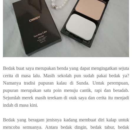
Bedak buat saya merupakan benda yang dapat mengingatkan sejuta
cerita di masa lalu. Masih sekolah pun sudah pakai bedak ya?
Namanya tradisi pupuran kalau di Sunda. Untuk perempuan,
pupuran merupakan satu poin menuju cantik, rapi dan beradab.
Sejumlah merek masih terekam di otak saya dan cerita itu menjadi
indah di masa kini.
Bedak yang beragam jenisnya kadang membuat diri kalap untuk
mencoba semuanya. Antara bedak dingin, bedak tabur, bedak