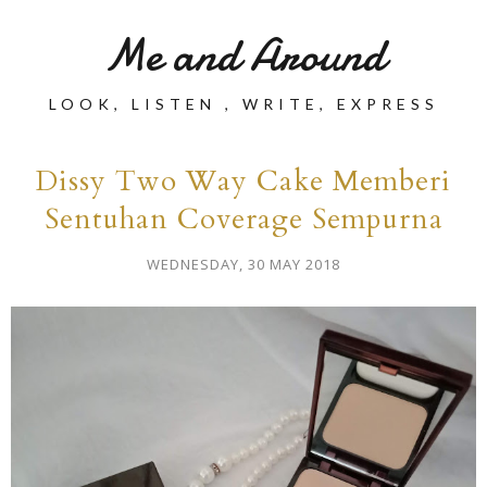
Me and Around
LOOK, LISTEN , WRITE, EXPRESS
Dissy Two Way Cake Memberi
Sentuhan Coverage Sempurna
WEDNESDAY, 30 MAY 2018