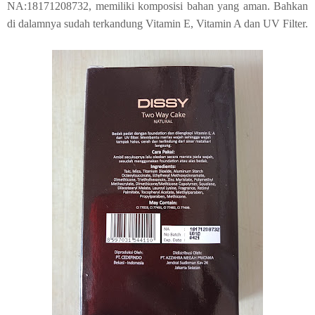
NA:18171208732, memiliki komposisi bahan yang aman. Bahkan
di dalamnya sudah terkandung Vitamin E, Vitamin A dan UV Filter.