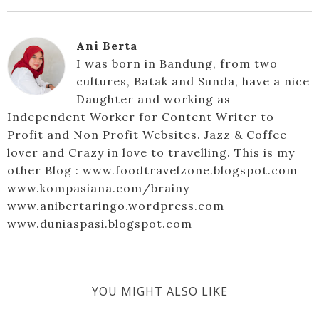
Ani Berta
I was born in Bandung, from two
cultures, Batak and Sunda, have a nice
Daughter and working as
Independent Worker for Content Writer to
Profit and Non Profit Websites. Jazz & Coffee
lover and Crazy in love to travelling. This is my
other Blog : www.foodtravelzone.blogspot.com
www.kompasiana.com/brainy
www.anibertaringo.wordpress.com
www.duniaspasi.blogspot.com
YOU MIGHT ALSO LIKE