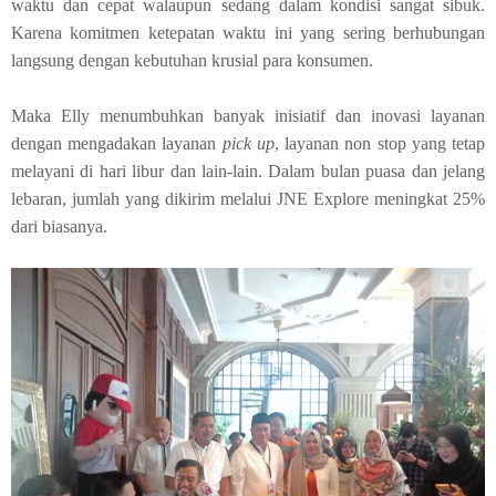
waktu dan cepat walaupun sedang dalam kondisi sangat sibuk.
Karena komitmen ketepatan waktu ini yang sering berhubungan
langsung dengan kebutuhan krusial para konsumen.
Maka Elly menumbuhkan banyak inisiatif dan inovasi layanan
dengan mengadakan layanan
pick up
, layanan non stop yang tetap
melayani di hari libur dan lain-lain. Dalam bulan puasa dan jelang
lebaran, jumlah yang dikirim melalui JNE Explore meningkat 25%
dari biasanya.