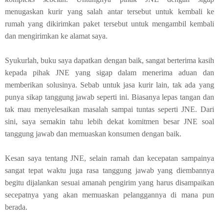
menugaskan kurir yang salah antar tersebut untuk kembali ke
rumah yang dikirimkan paket tersebut untuk mengambil kembali
dan mengirimkan ke alamat saya.
Syukurlah, buku saya dapatkan dengan baik, sangat berterima kasih
kepada pihak JNE yang sigap dalam menerima aduan dan
memberikan solusinya. Sebab untuk jasa kurir lain, tak ada yang
punya sikap tanggung jawab seperti ini. Biasanya lepas tangan dan
tak mau menyelesaikan masalah sampai tuntas seperti JNE. Dari
sini, saya semakin tahu lebih dekat komitmen besar JNE soal
tanggung jawab dan memuaskan konsumen dengan baik.
Kesan saya tentang JNE, selain ramah dan kecepatan sampainya
sangat tepat waktu juga rasa tanggung jawab yang diembannya
begitu dijalankan sesuai amanah pengirim yang harus disampaikan
secepatnya yang akan memuaskan pelanggannya di mana pun
berada.