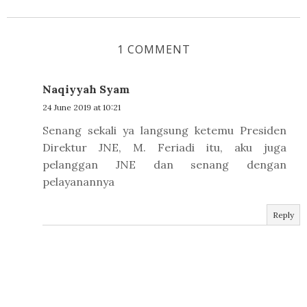
1 COMMENT
Naqiyyah Syam
24 June 2019 at 10:21
Senang sekali ya langsung ketemu Presiden
Direktur JNE, M. Feriadi itu, aku juga
pelanggan JNE dan senang dengan
pelayanannya
Reply