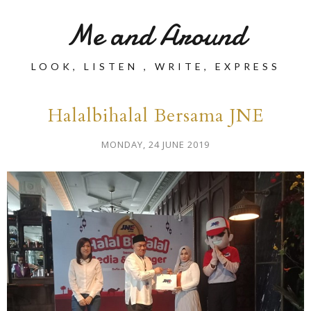
Me and Around
LOOK, LISTEN , WRITE, EXPRESS
Halalbihalal Bersama JNE
MONDAY, 24 JUNE 2019