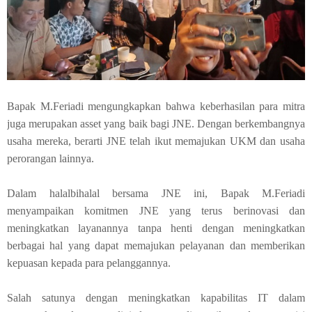
Bapak M.Feriadi mengungkapkan bahwa keberhasilan para mitra
juga merupakan asset yang baik bagi JNE. Dengan berkembangnya
usaha mereka, berarti JNE telah ikut memajukan UKM dan usaha
perorangan lainnya.
Dalam halalbihalal bersama JNE ini, Bapak M.Feriadi
menyampaikan komitmen JNE yang terus berinovasi dan
meningkatkan layanannya tanpa henti dengan meningkatkan
berbagai hal yang dapat memajukan pelayanan dan memberikan
kepuasan kepada para pelanggannya.
Salah satunya dengan meningkatkan kapabilitas IT dalam