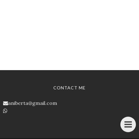
CONTACT ME
aniberta@gmail.com