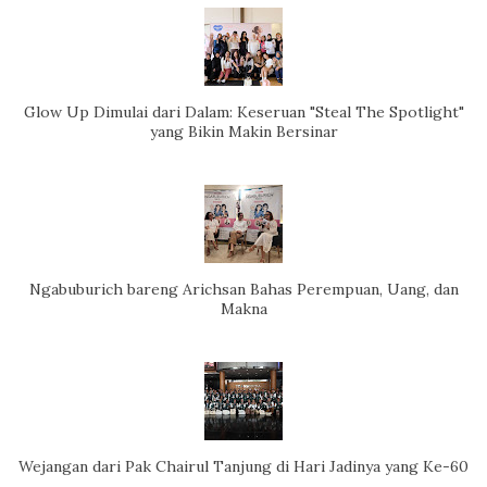
Glow Up Dimulai dari Dalam: Keseruan "Steal The Spotlight"
yang Bikin Makin Bersinar
Ngabuburich bareng Arichsan Bahas Perempuan, Uang, dan
Makna
Wejangan dari Pak Chairul Tanjung di Hari Jadinya yang Ke-60