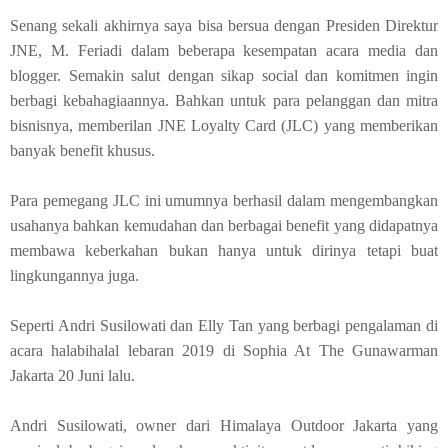
Senang sekali akhirnya saya bisa bersua dengan Presiden Direktur
JNE, M. Feriadi dalam beberapa kesempatan acara media dan
blogger. Semakin salut dengan sikap social dan komitmen ingin
berbagi kebahagiaannya. Bahkan untuk para pelanggan dan mitra
bisnisnya, memberilan JNE Loyalty Card (JLC) yang memberikan
banyak benefit khusus.
Para pemegang JLC ini umumnya berhasil dalam mengembangkan
usahanya bahkan kemudahan dan berbagai benefit yang didapatnya
membawa keberkahan bukan hanya untuk dirinya tetapi buat
lingkungannya juga.
Seperti Andri Susilowati dan Elly Tan yang berbagi pengalaman di
acara halabihalal lebaran 2019 di Sophia At The Gunawarman
Jakarta 20 Juni lalu.
Andri Susilowati, owner dari Himalaya Outdoor Jakarta yang