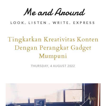
Me and Around
LOOK, LISTEN , WRITE, EXPRESS
Tingkatkan Kreativitas Konten
Dengan Perangkat Gadget
Mumpuni
THURSDAY, 4 AUGUST 2022