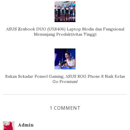
ASUS Zenbook DUO (UX8406) Laptop Modis dan Fungsional
Menunjang Produktivitas Tinggi
Bukan Sekadar Ponsel Gaming, ASUS ROG Phone 8 Naik Kelas
Go Premium!
1 COMMENT
Admin