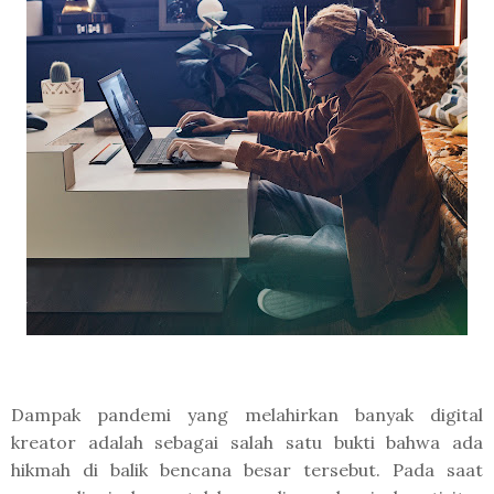
Dampak pandemi yang melahirkan banyak digital
kreator adalah sebagai salah satu bukti bahwa ada
hikmah di balik bencana besar tersebut. Pada saat