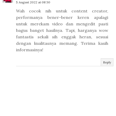
5 August 2022 at 08:30
Wah cocok nih untuk content creator,
performanya bener-bener keren apalagi
untuk merekam video dan mengedit pasti
bagus banget hasilnya. Tapi, harganya wow
fantastis sekali sih enggak heran, sesuai
dengan kualitasnya memang. Terima kasih
informasinya!
Reply