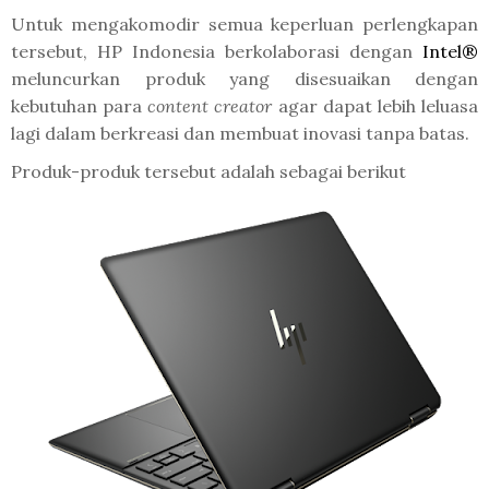
Untuk mengakomodir semua keperluan perlengkapan
tersebut, HP Indonesia berkolaborasi dengan
Intel®
meluncurkan produk yang disesuaikan dengan
kebutuhan para
content creator
agar dapat lebih leluasa
lagi dalam berkreasi dan membuat inovasi tanpa batas.
Produk-produk tersebut adalah sebagai berikut