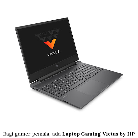
Bagi gamer pemula, ada
Laptop Gaming Victus by HP