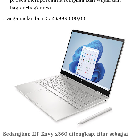
bagian-bagannya.
Harga mulai dari Rp 26.999.000,00
Sedangkan HP Envy x360 dilengkapi fitur sebagai