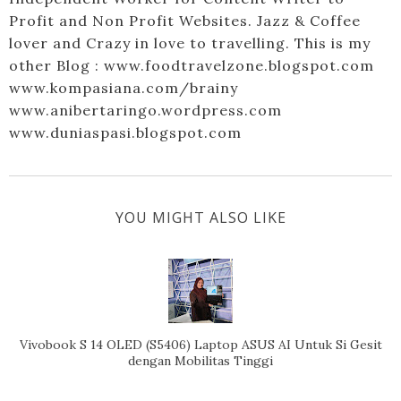
Profit and Non Profit Websites. Jazz & Coffee
lover and Crazy in love to travelling. This is my
other Blog : www.foodtravelzone.blogspot.com
www.kompasiana.com/brainy
www.anibertaringo.wordpress.com
www.duniaspasi.blogspot.com
YOU MIGHT ALSO LIKE
Vivobook S 14 OLED (S5406) Laptop ASUS AI Untuk Si Gesit
dengan Mobilitas Tinggi