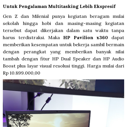
Untuk Pengalaman Multitasking Lebih Ekspresif
Gen Z dan Milenial punya kegiatan beragam mulai
sekolah hingga hobi dan masing-masing kegiatan
tersebut dapat dikerjakan dalam satu waktu tanpa
harus terdistraksi. Maka
HP Pavilion x360
dapat
memberikan kesempatan untuk bekerja sambil bermain
dengan perangkat yang memberikan banyak nilai
tambah dengan fitur HP Dual Speaker dan HP Audio
Boost plus layar visual resolusi tinggi. Harga mulai dari
Rp 10.899.000,00